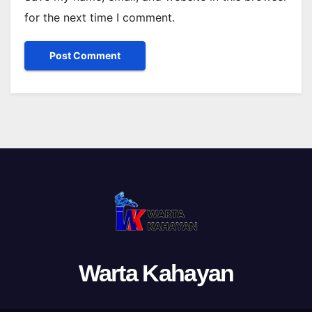
for the next time I comment.
Warta Kahayan