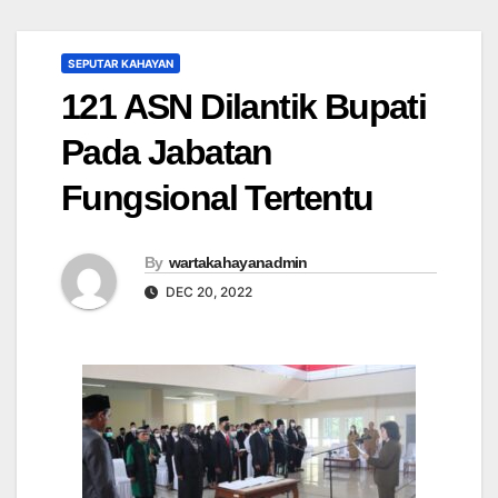
SEPUTAR KAHAYAN
121 ASN Dilantik Bupati
Pada Jabatan
Fungsional Tertentu
By
wartakahayanadmin
DEC 20, 2022