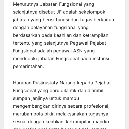
Menurutnya Jabatan Fungsional yang
selanjutnya disebut JF adalah sekelompok
jabatan yang berisi fungsi dan tugas berkaitan
dengan pelayanan fungsional yang
berdasarkan pada keahlian dan ketrampilan
tertentu yang selanjutnya Pegawai Pejabat
Fungsional adalah pegawai ASN yang
menduduki jabatan Fungsional pada instansi
pemerintahan.
Harapan Pusjirustaty Narang kepada Pejabat
Fungsional yang baru dilantik dan diambil
sumpah janjinya untuk mampu
mengembangkan dirinya secara profesional,
merubah pola pikir, melaksanakan tugasnya
sesuai dengan keahlian, ketrampilan mandiri