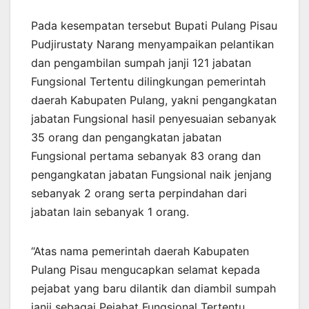
Pada kesempatan tersebut Bupati Pulang Pisau
Pudjirustaty Narang menyampaikan pelantikan
dan pengambilan sumpah janji 121 jabatan
Fungsional Tertentu dilingkungan pemerintah
daerah Kabupaten Pulang, yakni pengangkatan
jabatan Fungsional hasil penyesuaian sebanyak
35 orang dan pengangkatan jabatan
Fungsional pertama sebanyak 83 orang dan
pengangkatan jabatan Fungsional naik jenjang
sebanyak 2 orang serta perpindahan dari
jabatan lain sebanyak 1 orang.
“Atas nama pemerintah daerah Kabupaten
Pulang Pisau mengucapkan selamat kepada
pejabat yang baru dilantik dan diambil sumpah
janji sebagai Pejabat Fungsional Tertentu