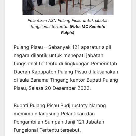
Pelantikan ASN Pulang Pisau untuk jabatan
fungsional tertentu.
(Foto: MC Kominfo
Pulpis)
Pulang Pisau – Sebanyak 121 aparatur sipil
negara dilantik untuk menepati jabatan
fungsional tertentu di lingkungan Pemerintah
Daerah Kabupaten Pulang Pisau dilaksanakan
di aula Banama Tingang kantor Bupati Pulang
Pisau, Selasa 20 Desember 2022.
Bupati Pulang Pisau Pudjirustaty Narang
memimpin langsung Pelantikan dan
Pengambilan Sumpah Janji 121 Jabatan
Fungsional Tertentu tersebut.