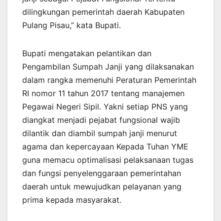
dilingkungan pemerintah daerah Kabupaten
Pulang Pisau,” kata Bupati.
Bupati mengatakan pelantikan dan
Pengambilan Sumpah Janji yang dilaksanakan
dalam rangka memenuhi Peraturan Pemerintah
RI nomor 11 tahun 2017 tentang manajemen
Pegawai Negeri Sipil. Yakni setiap PNS yang
diangkat menjadi pejabat fungsional wajib
dilantik dan diambil sumpah janji menurut
agama dan kepercayaan Kepada Tuhan YME
guna memacu optimalisasi pelaksanaan tugas
dan fungsi penyelenggaraan pemerintahan
daerah untuk mewujudkan pelayanan yang
prima kepada masyarakat.