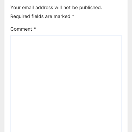
Your email address will not be published.
Required fields are marked
*
Comment
*