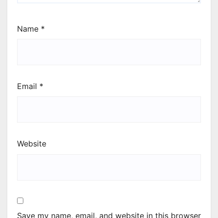
Name
*
Email
*
Website
Save my name, email, and website in this browser