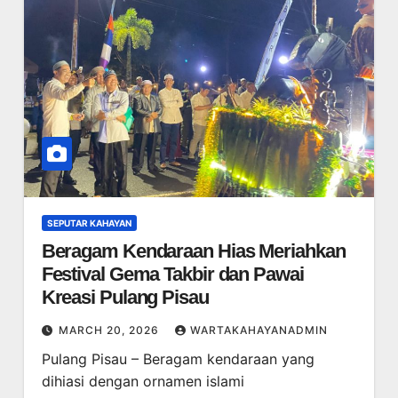
SEPUTAR KAHAYAN
Beragam Kendaraan Hias Meriahkan
Festival Gema Takbir dan Pawai
Kreasi Pulang Pisau
MARCH 20, 2026
WARTAKAHAYANADMIN
Pulang Pisau – Beragam kendaraan yang
dihiasi dengan ornamen islami