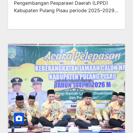
Pengembangan Pesparawi Daerah (LPPD)
Kabupaten Pulang Pisau periode 2025–2029…