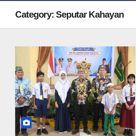
Category:
Seputar Kahayan