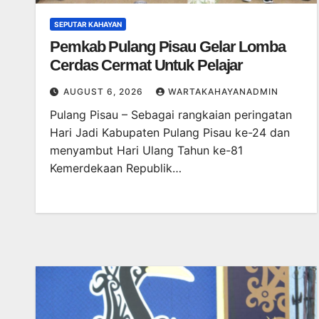
SEPUTAR KAHAYAN
Pemkab Pulang Pisau Gelar Lomba
Cerdas Cermat Untuk Pelajar
AUGUST 6, 2026
WARTAKAHAYANADMIN
Pulang Pisau – Sebagai rangkaian peringatan
Hari Jadi Kabupaten Pulang Pisau ke-24 dan
menyambut Hari Ulang Tahun ke-81
Kemerdekaan Republik…