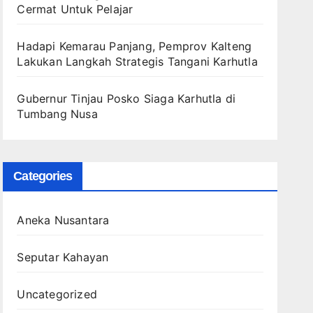
Cermat Untuk Pelajar
Hadapi Kemarau Panjang, Pemprov Kalteng
Lakukan Langkah Strategis Tangani Karhutla
Gubernur Tinjau Posko Siaga Karhutla di
Tumbang Nusa
Categories
Aneka Nusantara
Seputar Kahayan
Uncategorized