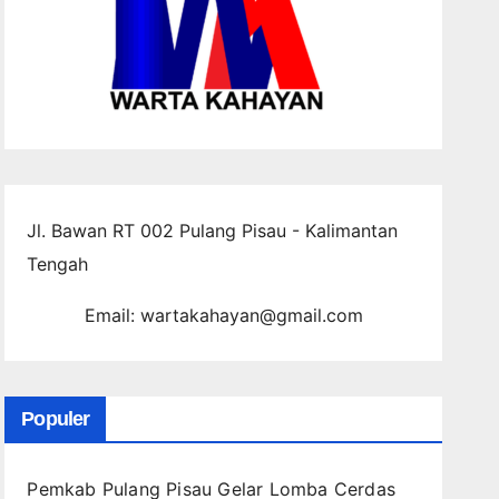
Jl. Bawan RT 002 Pulang Pisau - Kalimantan
Tengah
Email: wartakahayan@gmail.com
Populer
Pemkab Pulang Pisau Gelar Lomba Cerdas