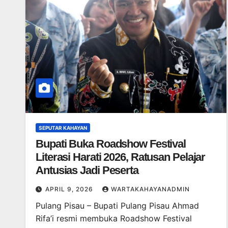
SEPUTAR KAHAYAN
Bupati Buka Roadshow Festival
Literasi Harati 2026, Ratusan Pelajar
Antusias Jadi Peserta
APRIL 9, 2026
WARTAKAHAYANADMIN
Pulang Pisau – Bupati Pulang Pisau Ahmad
Rifa’i resmi membuka Roadshow Festival