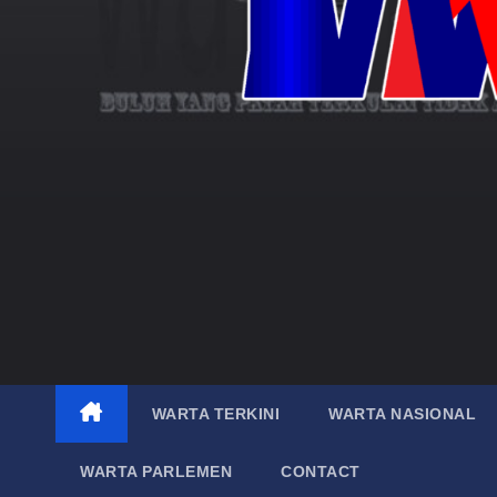
WARTA TERKINI
WARTA NASIONAL
WARTA PARLEMEN
CONTACT