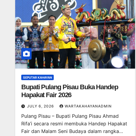
SEPUTAR KAHAYAN
Bupati Pulang Pisau Buka Handep
Hapakat Fair 2026
JULY 6, 2026
WARTAKAHAYANADMIN
Pulang Pisau – Bupati Pulang Pisau Ahmad
Rifa’i secara resmi membuka Handep Hapakat
Fair dan Malam Seni Budaya dalam rangka…