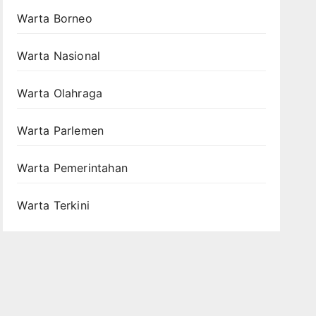
Warta Borneo
Warta Nasional
Warta Olahraga
Warta Parlemen
Warta Pemerintahan
Warta Terkini