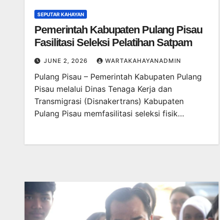
SEPUTAR KAHAYAN
Pemerintah Kabupaten Pulang Pisau
Fasilitasi Seleksi Pelatihan Satpam
JUNE 2, 2026
WARTAKAHAYANADMIN
Pulang Pisau – Pemerintah Kabupaten Pulang
Pisau melalui Dinas Tenaga Kerja dan
Transmigrasi (Disnakertrans) Kabupaten
Pulang Pisau memfasilitasi seleksi fisik…