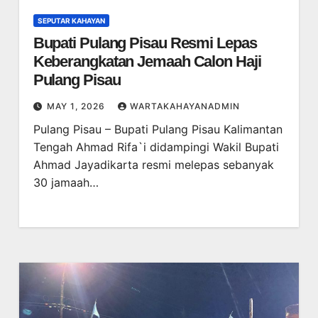
SEPUTAR KAHAYAN
Bupati Pulang Pisau Resmi Lepas
Keberangkatan Jemaah Calon Haji
Pulang Pisau
MAY 1, 2026
WARTAKAHAYANADMIN
Pulang Pisau – Bupati Pulang Pisau Kalimantan
Tengah Ahmad Rifa`i didampingi Wakil Bupati
Ahmad Jayadikarta resmi melepas sebanyak
30 jamaah…