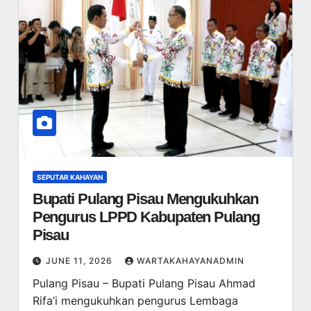
SEPUTAR KAHAYAN
Bupati Pulang Pisau Mengukuhkan
Pengurus LPPD Kabupaten Pulang
Pisau
JUNE 11, 2026
WARTAKAHAYANADMIN
Pulang Pisau – Bupati Pulang Pisau Ahmad
Rifa’i mengukuhkan pengurus Lembaga