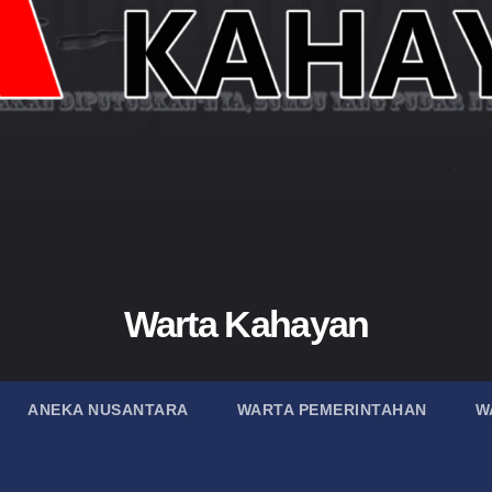
Warta Kahayan
ANEKA NUSANTARA
WARTA PEMERINTAHAN
W