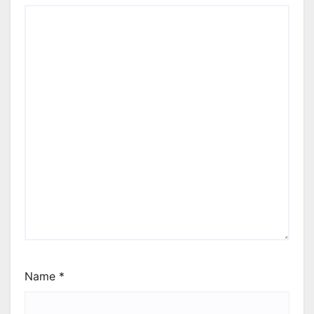
Name
*