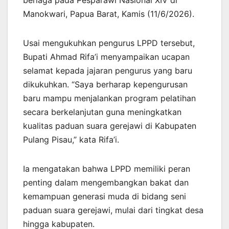
Manokwari, Papua Barat, Kamis (11/6/2026).
Usai mengukuhkan pengurus LPPD tersebut,
Bupati Ahmad Rifa’i menyampaikan ucapan
selamat kepada jajaran pengurus yang baru
dikukuhkan. “Saya berharap kepengurusan
baru mampu menjalankan program pelatihan
secara berkelanjutan guna meningkatkan
kualitas paduan suara gerejawi di Kabupaten
Pulang Pisau,” kata Rifa’i.
Ia mengatakan bahwa LPPD memiliki peran
penting dalam mengembangkan bakat dan
kemampuan generasi muda di bidang seni
paduan suara gerejawi, mulai dari tingkat desa
hingga kabupaten.