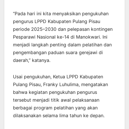
“Pada hari ini kita menyaksikan pengukuhan
pengurus LPPD Kabupaten Pulang Pisau
periode 2025–2030 dan pelepasan kontingen
Pesparawi Nasional ke-14 di Manokwari. Ini
menjadi langkah penting dalam pelatihan dan
pengembangan paduan suara gerejawi di
daerah,” katanya.
Usai pengukuhan, Ketua LPPD Kabupaten
Pulang Pisau, Franky Luhulima, mengatakan
bahwa kegiatan pengukuhan pengurus
tersebut menjadi titik awal pelaksanaan
berbagai program pelatihan yang akan
dilaksanakan selama lima tahun ke depan.