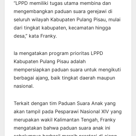
“LPPD memiliki tugas utama membina dan
mengembangkan paduan suara gerejawi di
seluruh wilayah Kabupaten Pulang Pisau, mulai
dari tingkat kabupaten, kecamatan hingga
desa,” kata Franky.
Ia mengatakan program prioritas LPPD
Kabupaten Pulang Pisau adalah
mempersiapkan paduan suara untuk mengikuti
berbagai ajang, baik tingkat daerah maupun
nasional.
Terkait dengan tim Paduan Suara Anak yang
akan tampil pada Pesparawi Nasional XIV yang
merupakan wakil Kalimantan Tengah, Franky
mengatakan bahwa paduan suara anak ini
sebelumnya berhasil meraih prestasi di ajang