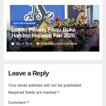
SEPUTAR KAHAYAN
Bupati Pulang Pisau Buka
Handep Hapakat Fair 2026
JUL 6, 2026
WARTAKAHAYANADMIN
Leave a Reply
Your email address will not be published.
Required fields are marked
*
Comment
*