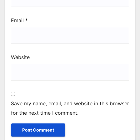
Email
*
Website
Save my name, email, and website in this browser
for the next time I comment.