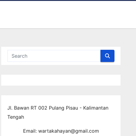
Jl. Bawan RT 002 Pulang Pisau - Kalimantan
Tengah
Email: wartakahayan@gmail.com