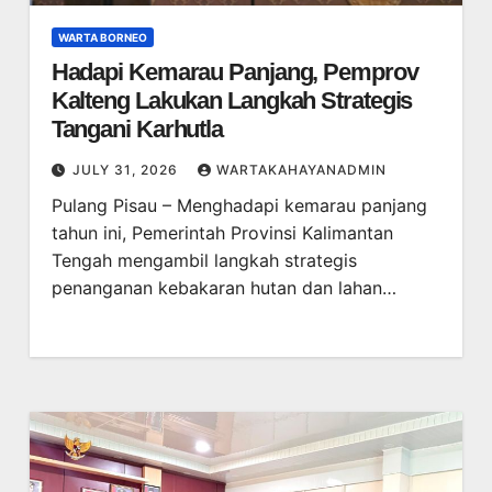
WARTA BORNEO
Hadapi Kemarau Panjang, Pemprov
Kalteng Lakukan Langkah Strategis
Tangani Karhutla
JULY 31, 2026
WARTAKAHAYANADMIN
Pulang Pisau – Menghadapi kemarau panjang
tahun ini, Pemerintah Provinsi Kalimantan
Tengah mengambil langkah strategis
penanganan kebakaran hutan dan lahan…