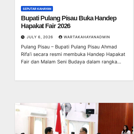
SEPUTAR KAHAYAN
Bupati Pulang Pisau Buka Handep
Hapakat Fair 2026
JULY 6, 2026
WARTAKAHAYANADMIN
Pulang Pisau – Bupati Pulang Pisau Ahmad
Rifa’i secara resmi membuka Handep Hapakat
Fair dan Malam Seni Budaya dalam rangka…