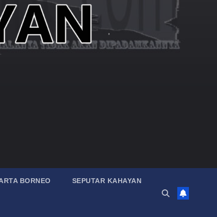
ARTA BORNEO
SEPUTAR KAHAYAN