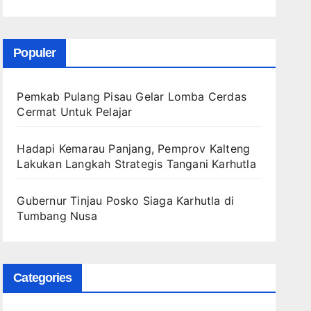
Populer
Pemkab Pulang Pisau Gelar Lomba Cerdas
Cermat Untuk Pelajar
Hadapi Kemarau Panjang, Pemprov Kalteng
Lakukan Langkah Strategis Tangani Karhutla
Gubernur Tinjau Posko Siaga Karhutla di
Tumbang Nusa
Categories