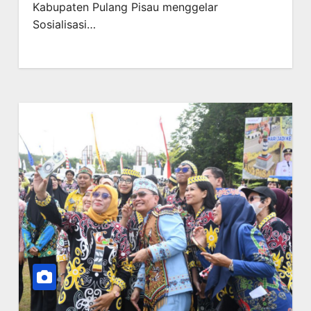
Kabupaten Pulang Pisau menggelar
Sosialisasi…