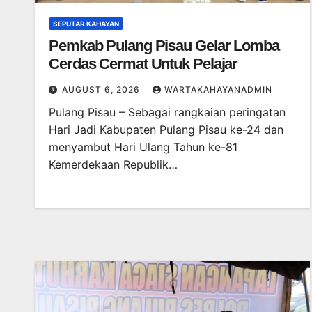
SEPUTAR KAHAYAN
Pemkab Pulang Pisau Gelar Lomba
Cerdas Cermat Untuk Pelajar
AUGUST 6, 2026
WARTAKAHAYANADMIN
Pulang Pisau – Sebagai rangkaian peringatan
Hari Jadi Kabupaten Pulang Pisau ke-24 dan
menyambut Hari Ulang Tahun ke-81
Kemerdekaan Republik…