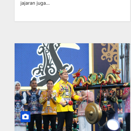
jajaran juga…