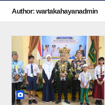
Author:
wartakahayanadmin