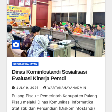
SEPUTAR KAHAYAN
Dinas Kominfostandi Sosialisasi
Evaluasi Kinerja Pemdi
JULY 9, 2026
WARTAKAHAYANADMIN
Pulang Pisau – Pemerintah Kabupaten Pulang
Pisau melalui Dinas Komunikasi Informatika
Statistik dan Persandian (Diskominfostandi)