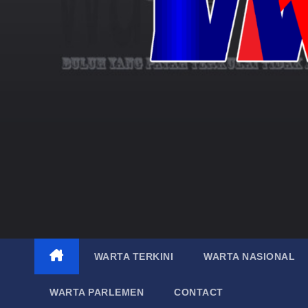
WARTA TERKINI
WARTA NASIONAL
WARTA PARLEMEN
CONTACT