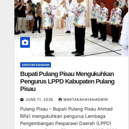
SEPUTAR KAHAYAN
Bupati Pulang Pisau Mengukuhkan
Pengurus LPPD Kabupaten Pulang
Pisau
JUNE 11, 2026
WARTAKAHAYANADMIN
Pulang Pisau – Bupati Pulang Pisau Ahmad
Rifa’i mengukuhkan pengurus Lembaga
Pengembangan Pesparawi Daerah (LPPD)