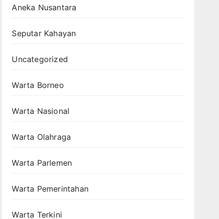
Aneka Nusantara
Seputar Kahayan
Uncategorized
Warta Borneo
Warta Nasional
Warta Olahraga
Warta Parlemen
Warta Pemerintahan
Warta Terkini