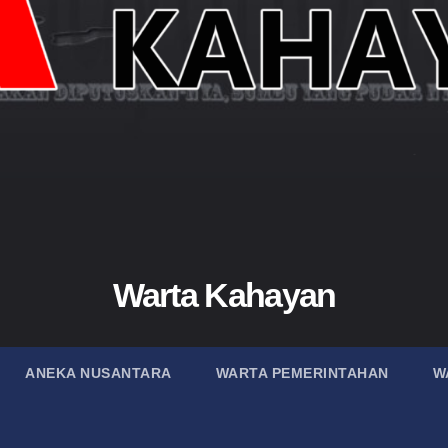
Warta Kahayan
ANEKA NUSANTARA
WARTA PEMERINTAHAN
W