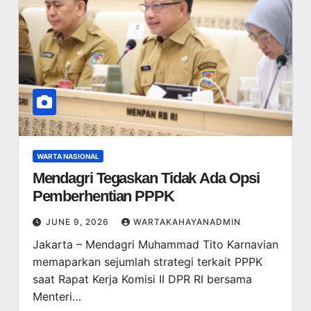
WARTA NASIONAL
Mendagri Tegaskan Tidak Ada Opsi
Pemberhentian PPPK
JUNE 9, 2026
WARTAKAHAYANADMIN
Jakarta – Mendagri Muhammad Tito Karnavian
memaparkan sejumlah strategi terkait PPPK
saat Rapat Kerja Komisi II DPR RI bersama
Menteri…