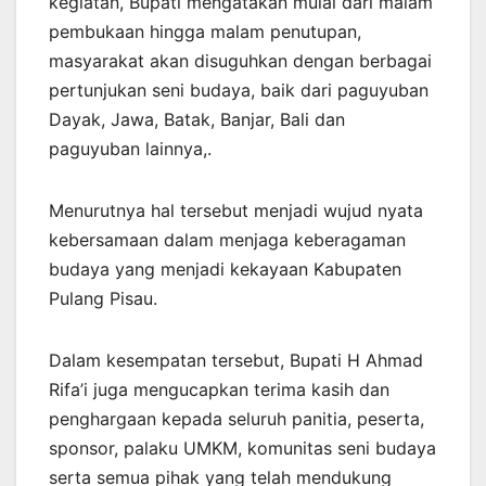
kegiatan, Bupati mengatakan mulai dari malam
pembukaan hingga malam penutupan,
masyarakat akan disuguhkan dengan berbagai
pertunjukan seni budaya, baik dari paguyuban
Dayak, Jawa, Batak, Banjar, Bali dan
paguyuban lainnya,.
Menurutnya hal tersebut menjadi wujud nyata
kebersamaan dalam menjaga keberagaman
budaya yang menjadi kekayaan Kabupaten
Pulang Pisau.
Dalam kesempatan tersebut, Bupati H Ahmad
Rifa’i juga mengucapkan terima kasih dan
penghargaan kepada seluruh panitia, peserta,
sponsor, palaku UMKM, komunitas seni budaya
serta semua pihak yang telah mendukung