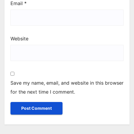
Email
*
Website
Save my name, email, and website in this browser
for the next time I comment.