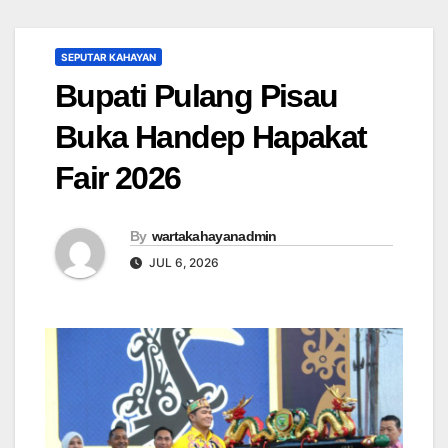
SEPUTAR KAHAYAN
Bupati Pulang Pisau
Buka Handep Hapakat
Fair 2026
By
wartakahayanadmin
JUL 6, 2026