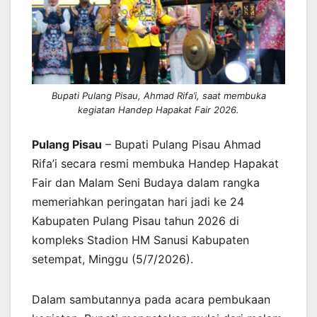
Bupati Pulang Pisau, Ahmad Rifa’i, saat membuka
kegiatan Handep Hapakat Fair 2026.
Pulang Pisau
– Bupati Pulang Pisau Ahmad
Rifa’i secara resmi membuka Handep Hapakat
Fair dan Malam Seni Budaya dalam rangka
memeriahkan peringatan hari jadi ke 24
Kabupaten Pulang Pisau tahun 2026 di
kompleks Stadion HM Sanusi Kabupaten
setempat, Minggu (5/7/2026).
Dalam sambutannya pada acara pembukaan