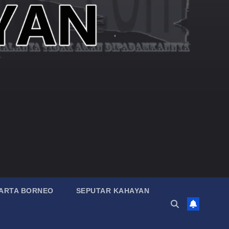
ARTA BORNEO
SEPUTAR KAHAYAN