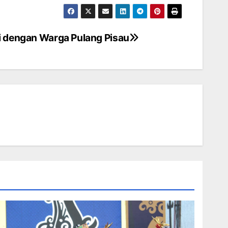
i dengan Warga Pulang Pisau