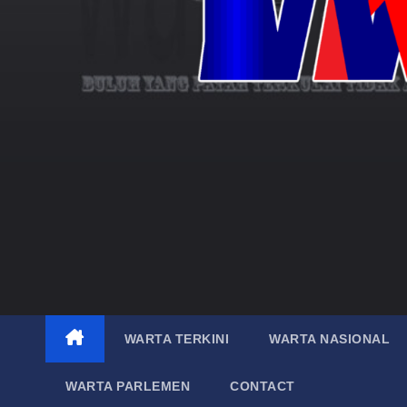
WARTA TERKINI
WARTA NASIONAL
WARTA PARLEMEN
CONTACT