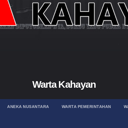
Warta Kahayan
ANEKA NUSANTARA
WARTA PEMERINTAHAN
W