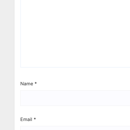
Name
*
Email
*