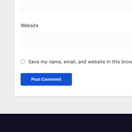
Website
Save my name, email, and website in this brow