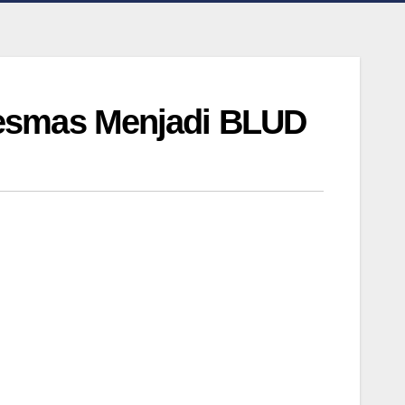
esmas Menjadi BLUD