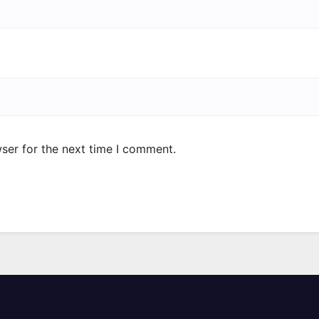
ser for the next time I comment.