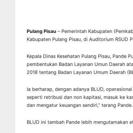
Pulang Pisau
– Pemerintah Kabupaten (Pemkab)
Kabupaten Pulang Pisau, di Auditorium RSUD P
Kepala Dinas Kesehatan Pulang Pisau, Pande 
pembentukan Badan Layanan Umun Daerah atau
2018 tentang Badan Layanan Umum Daerah (B
Ia berharap, dengan adanya BLUD, operasional
seperti retribusi dan non kapitasi, masuk ke 
dan mengatur keuangan sendiri,” terang Pande.
BLUD ini tambah Pande lebih mengutamakan efe