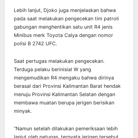
Lebih lanjut, Djoko juga menjelaskan bahwa
pada saat melakukan pengecekan tim patroli
gabungan menghentikan satu unit R4 jenis
Minibus merk Toyota Calya dengan nomor
polisi B 2742 UFC.
Saat pertugas melakukan pengecekan.
Terduga pelaku berinisial W yang
mengemudikan R4 mengaku bahwa dirinya
berasal dari Provinsi Kalimantan Barat hendak
menuju Provinsi Kalimantan Selatan dengan
membawa muatan berupa jerigen berisikan
minyak.
“Namun setelah dilakukan pemeriksaan lebih
lanjut oleh petugas, ternyata jerigen tersebut