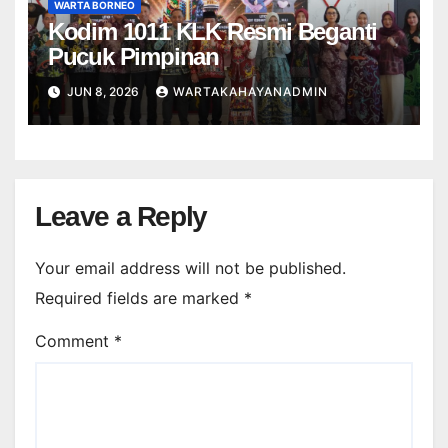
WARTA BORNEO
Kodim 1011 KLK Resmi Beganti
Pucuk Pimpinan
JUN 8, 2026
WARTAKAHAYANADMIN
Leave a Reply
Your email address will not be published.
Required fields are marked
*
Comment
*