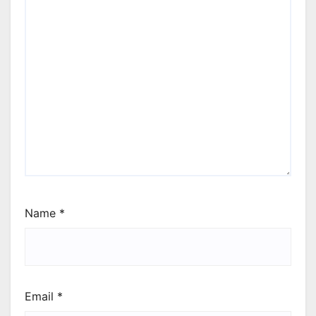
Name
*
Email
*