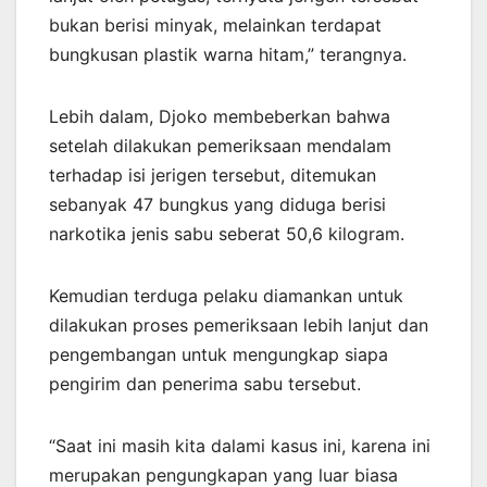
bukan berisi minyak, melainkan terdapat
bungkusan plastik warna hitam,” terangnya.
Lebih dalam, Djoko membeberkan bahwa
setelah dilakukan pemeriksaan mendalam
terhadap isi jerigen tersebut, ditemukan
sebanyak 47 bungkus yang diduga berisi
narkotika jenis sabu seberat 50,6 kilogram.
Kemudian terduga pelaku diamankan untuk
dilakukan proses pemeriksaan lebih lanjut dan
pengembangan untuk mengungkap siapa
pengirim dan penerima sabu tersebut.
“Saat ini masih kita dalami kasus ini, karena ini
merupakan pengungkapan yang luar biasa