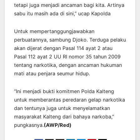
tetapi juga menjadi ancaman bagi kita. Artinya
sabu itu masih ada di sini,” ucap Kapolda
Untuk mempertanggungjawabkan
perbuatannya, sambung Djoko. Terduga pelaku
akan dijerat dengan Pasal 114 ayat 2 atau
Pasal 112 ayat 2 UU RI nomor 35 tahun 2009
tentang narkotika, dengan ancaman hukuman
mati atau penjara seumur hidup.
“Ini menjadi bukti komitmen Polda Kalteng
untuk memberantas peredaran gelap narkotika
dan tentunya juga untuk menyelamatkan
masyarakat Kalteng dari bahaya narkoba,”
pungkasnya.
(AWP/Red)