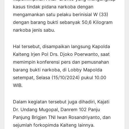
kasus tindak pidana narkoba dengan
mengamankan satu pelaku berinisial W (33)
dengan barang bukti sebanyak 50,6 Kilogram
narkoba jenis sabu.
Hal tersebut, disampaikan langsung Kapolda
Kalteng Irjen Pol Drs. Djoko Poerwanto, saat
memimpin konferensi pers dan pemusnahan
barang bukti narkoba, di Lobby Mapolda
setempat, Selasa (15/10/2024) pukul 10.00
WIB.
Dalam kegiatan tersebut juga dihadiri, Kajati
Dr. Undang Mugopal, Danrem 102 Panju
Panjung Brigjen TNI Iwan Rosandriyanto, dan
sejumlah forkopimda Kalteng lainnya.