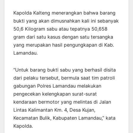
Kapolda Kalteng menerangkan bahwa barang
bukti yang akan dimusnahkan kali ini sebanyak
50,6 Kilogram sabu atau tepatnya 50,658
gram dari satu kasus dengan satu tersangka
yang merupakan hasil pengungkapan di Kab.
Lamandau.
“Untuk barang bukti sabu yang berhasil disita
dari pelaku tersebut, bermula saat tim patroli
gabungan Polres Lamandau melakukan
pengecekan kelengkapan surat-surat
kendaraan bermotor yang melintas di Jalan
Lintas Kalimantan Km. 4, Desa Kujan,
Kecamatan Bulik, Kabupaten Lamandau,” kata
Kapolda.