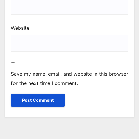
Website
Save my name, email, and website in this browser
for the next time I comment.