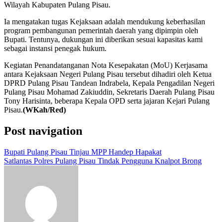
Wilayah Kabupaten Pulang Pisau.
Ia mengatakan tugas Kejaksaan adalah mendukung keberhasilan
program pembangunan pemerintah daerah yang dipimpin oleh
Bupati. Tentunya, dukungan ini diberikan sesuai kapasitas kami
sebagai instansi penegak hukum.
Kegiatan Penandatanganan Nota Kesepakatan (MoU) Kerjasama
antara Kejaksaan Negeri Pulang Pisau tersebut dihadiri oleh Ketua
DPRD Pulang Pisau Tandean Indrabela, Kepala Pengadilan Negeri
Pulang Pisau Mohamad Zakiuddin, Sekretaris Daerah Pulang Pisau
Tony Harisinta, beberapa Kepala OPD serta jajaran Kejari Pulang
Pisau.
(WKah/Red)
Post navigation
Bupati Pulang Pisau Tinjau MPP Handep Hapakat
Satlantas Polres Pulang Pisau Tindak Pengguna Knalpot Brong