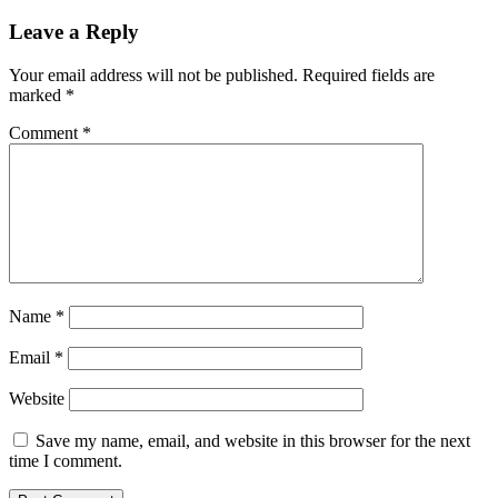
Leave a Reply
Your email address will not be published.
Required fields are
marked
*
Comment
*
Name
*
Email
*
Website
Save my name, email, and website in this browser for the next
time I comment.