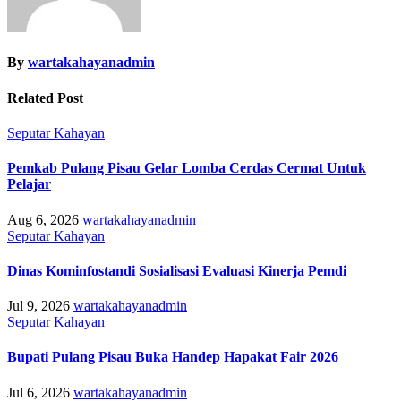
By
wartakahayanadmin
Related Post
Seputar Kahayan
Pemkab Pulang Pisau Gelar Lomba Cerdas Cermat Untuk
Pelajar
Aug 6, 2026
wartakahayanadmin
Seputar Kahayan
Dinas Kominfostandi Sosialisasi Evaluasi Kinerja Pemdi
Jul 9, 2026
wartakahayanadmin
Seputar Kahayan
Bupati Pulang Pisau Buka Handep Hapakat Fair 2026
Jul 6, 2026
wartakahayanadmin