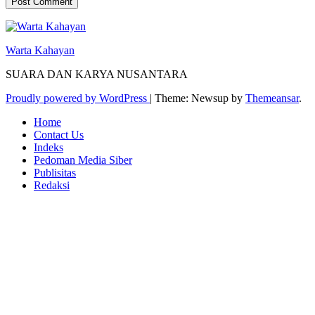
Warta Kahayan
SUARA DAN KARYA NUSANTARA
Proudly powered by WordPress
|
Theme: Newsup by
Themeansar
.
Home
Contact Us
Indeks
Pedoman Media Siber
Publisitas
Redaksi