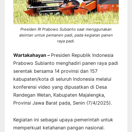
Presiden RI Prabowo Subianto saat menggunakan
alsintan untuk pemanen padi, pada kegiatan panen
raya padi.
Wartakahayan
–
Presiden Republik Indonesia
Prabowo Subianto menghadiri panen raya padi
serentak bersama 14 provinsi dan 157
kabupaten/kota di seluruh Indonesia melalui
konferensi video yang dipusatkan di Desa
Randegan Wetan, Kabupaten Majalengka,
Provinsi Jawa Barat pada, Senin (7/4/2025).
Kegiatan ini sebagai upaya pemerintah untuk
memperkuat ketahanan pangan nasional.