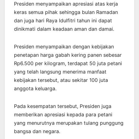
Presiden menyampaikan apresiasi atas kerja
keras semua pihak sehingga bulan Ramadan
dan juga hari Raya Idulfitri tahun ini dapat
dinikmati dalam keadaan aman dan damai.
Presiden menyampaikan dengan kebijakan
penetapan harga gabah kering panen sebesar
Rp6.500 per kilogram, terdapat 50 juta petani
yang telah langsung menerima manfaat
kebijakan tersebut, atau sekitar 100 juta
anggota keluarga.
Pada kesempatan tersebut, Presiden juga
memberikan apresiasi kepada para petani
yang menurutnya merupakan tulang punggung
bangsa dan negara.