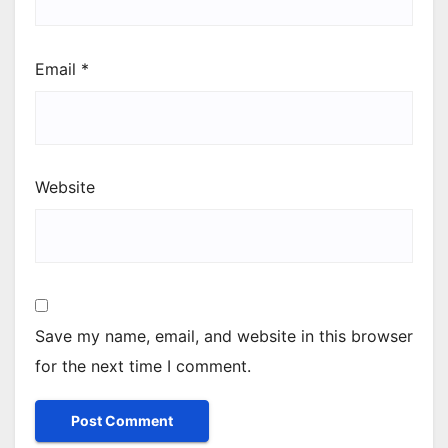
Email
*
Website
Save my name, email, and website in this browser
for the next time I comment.