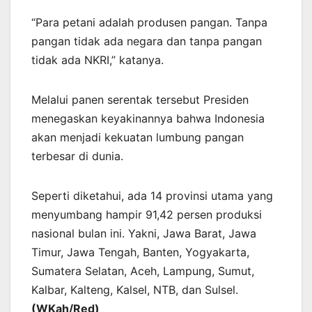
“Para petani adalah produsen pangan. Tanpa
pangan tidak ada negara dan tanpa pangan
tidak ada NKRI,” katanya.
Melalui panen serentak tersebut Presiden
menegaskan keyakinannya bahwa Indonesia
akan menjadi kekuatan lumbung pangan
terbesar di dunia.
Seperti diketahui, ada 14 provinsi utama yang
menyumbang hampir 91,42 persen produksi
nasional bulan ini. Yakni, Jawa Barat, Jawa
Timur, Jawa Tengah, Banten, Yogyakarta,
Sumatera Selatan, Aceh, Lampung, Sumut,
Kalbar, Kalteng, Kalsel, NTB, dan Sulsel.
(WKah/Red)