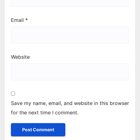
Email
*
Website
Save my name, email, and website in this browser
for the next time I comment.