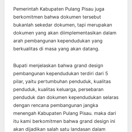
Pemerintah Kabupaten Pulang Pisau juga
berkomitmen bahwa dokumen tersebut
bukanlah sekedar dokumen, tapi merupakan
dokumen yang akan diimplementasikan dalam
arah pembangunan kependudukan yang
berkualitas di masa yang akan datang.
Bupati menjelaskan bahwa grand design
pembangunan kependudukan terdiri dari 5
pilar, yaitu pertumbuhan penduduk, kualitas
penduduk, kualitas keluarga, persebaran
penduduk dan dokumen kependudukan selaras
dengan rencana pembangunan jangka
menengah Kabupaten Pulang Pisau. maka dari
itu kami berkomitmen bahwa grand design ini
akan dijadikan salah satu landasan dalam