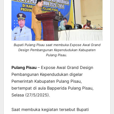
Bupati Pulang Pisau saat membuka Expose Awal Grand
Design Pembangunan Kependudukan Kabupaten
Pulang Pisau.
Pulang Pisau
– Expose Awal Grand Design
Pembangunan Kependudukan digelar
Pemerintah Kabupaten Pulang Pisau,
bertempat di aula Bapperida Pulang Pisau,
Selasa (27/5/2025).
Saat membuka kegiatan tersebut Bupati