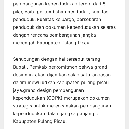
pembangunan kependudukan terdiri dari 5
pilar, yaitu pertumbuhan penduduk, kualitas
penduduk, kualitas keluarga, persebaran
penduduk dan dokumen kependudukan selaras
dengan rencana pembangunan jangka
menengah Kabupaten Pulang Pisau.
Sehubungan dengan hal tersebut terang
Bupati, Pemkab berkomitmen bahwa grand
design ini akan dijadikan salah satu landasan
dalam mewujudkan kabupaten pulang pisau
jaya.grand design pembangunan
kependudukan (GDPK) merupakan dokumen
strategis untuk merencanakan pembangunan
kependudukan dalam jangka panjang di
Kabupaten Pulang Pisau.