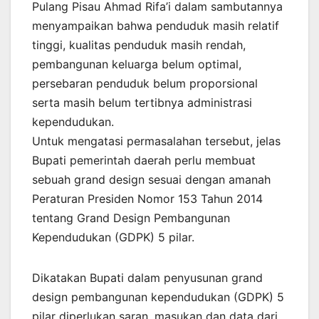
Pulang Pisau Ahmad Rifa’i dalam sambutannya
menyampaikan bahwa penduduk masih relatif
tinggi, kualitas penduduk masih rendah,
pembangunan keluarga belum optimal,
persebaran penduduk belum proporsional
serta masih belum tertibnya administrasi
kependudukan.
Untuk mengatasi permasalahan tersebut, jelas
Bupati pemerintah daerah perlu membuat
sebuah grand design sesuai dengan amanah
Peraturan Presiden Nomor 153 Tahun 2014
tentang Grand Design Pembangunan
Kependudukan (GDPK) 5 pilar.
Dikatakan Bupati dalam penyusunan grand
design pembangunan kependudukan (GDPK) 5
pilar diperlukan saran, masukan dan data dari