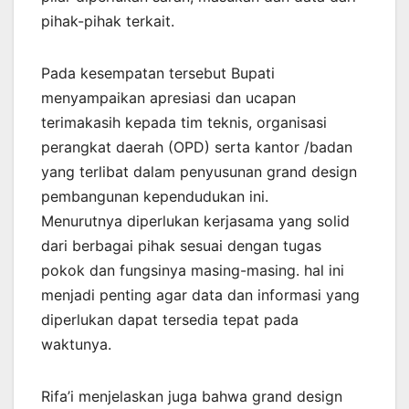
pihak-pihak terkait.
Pada kesempatan tersebut Bupati
menyampaikan apresiasi dan ucapan
terimakasih kepada tim teknis, organisasi
perangkat daerah (OPD) serta kantor /badan
yang terlibat dalam penyusunan grand design
pembangunan kependudukan ini.
Menurutnya diperlukan kerjasama yang solid
dari berbagai pihak sesuai dengan tugas
pokok dan fungsinya masing-masing. hal ini
menjadi penting agar data dan informasi yang
diperlukan dapat tersedia tepat pada
waktunya.
Rifa’i menjelaskan juga bahwa grand design