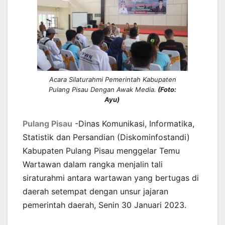
Acara Silaturahmi Pemerintah Kabupaten
Pulang Pisau Dengan Awak Media.
(Foto:
Ayu)
Pulang Pisau
-Dinas Komunikasi, Informatika,
Statistik dan Persandian (Diskominfostandi)
Kabupaten Pulang Pisau menggelar Temu
Wartawan dalam rangka menjalin tali
siraturahmi antara wartawan yang bertugas di
daerah setempat dengan unsur jajaran
pemerintah daerah, Senin 30 Januari 2023.