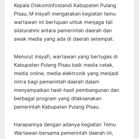
Kepala Diskominfostandi Kabupaten Pulang
Pisau, M Insyafi mengatakan kegiatan temu
wartawan ini bertujuan untuk menjaga tali
silaturahmi antara pemerintah daerah dan
awak media yang ada di daerah setempat.
Menurut Insyafi, wartawan yang bertugas di
Kabupaten Pulang Pisau baik media cetak,
media online, media elektronik yang menjadi
mitra bagi pemerintah daerah dalam
menyampaikan hasil-hasil pembangunan dan
berbagai program yang dilaksanakan
pemerintah Kabupaten Pulang Pisau.
Harapannya dengan adanya kegiatan Temu
Wartawan bersama pemerintah daerah ini,