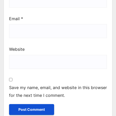
Email
*
Website
Save my name, email, and website in this browser
for the next time I comment.