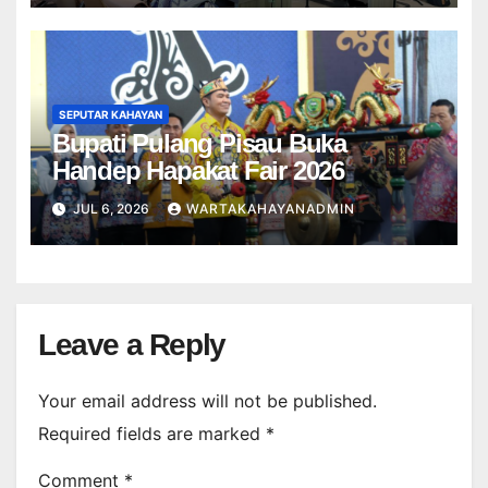
SEPUTAR KAHAYAN
Bupati Pulang Pisau Buka
Handep Hapakat Fair 2026
JUL 6, 2026
WARTAKAHAYANADMIN
Leave a Reply
Your email address will not be published.
Required fields are marked
*
Comment
*