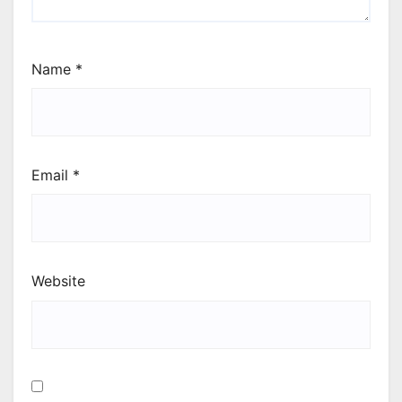
Name
*
Email
*
Website