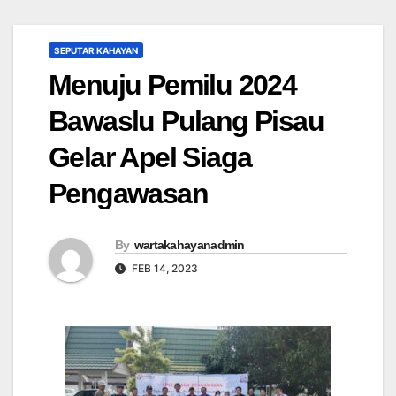
SEPUTAR KAHAYAN
Menuju Pemilu 2024
Bawaslu Pulang Pisau
Gelar Apel Siaga
Pengawasan
By
wartakahayanadmin
FEB 14, 2023