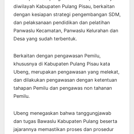
diwilayah Kabupaten Pulang Pisau, berkaitan
dengan kesiapan strategi pengembangan SDM,
dan pelaksanaan pendidikan dan pelatihan
Panwaslu Kecamatan, Panwaslu Kelurahan dan
Desa yang sudah terbentuk.
Berkaitan dengan pengawasan Pemilu,
khususnya di Kabupaten Pulang Pisau kata
Ubeng, merupakan pengawasan yang melekat,
dan dilakukan pengawasan dengan ketentuan
tahapan Pemilu dan pengawas non tahanan
Pemilu.
Ubeng menegaskan bahwa tanggungjawab
dan tugas Bawaslu Kabupaten Pulang beserta
jajarannya memastikan proses dan prosedur