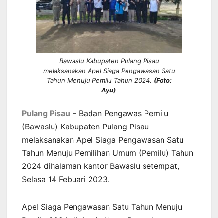
Bawaslu Kabupaten Pulang Pisau
melaksanakan Apel Siaga Pengawasan Satu
Tahun Menuju Pemilu Tahun 2024.
(Foto:
Ayu)
Pulang Pisau
– Badan Pengawas Pemilu
(Bawaslu) Kabupaten Pulang Pisau
melaksanakan Apel Siaga Pengawasan Satu
Tahun Menuju Pemilihan Umum (Pemilu) Tahun
2024 dihalaman kantor Bawaslu setempat,
Selasa 14 Febuari 2023.
Apel Siaga Pengawasan Satu Tahun Menuju