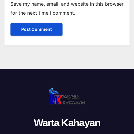
Save my name, email, and website in this browser
for the next time I comment.
Warta Kahayan