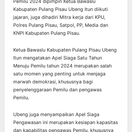
Pemilu 2024 dipimpin Ketua Bawaslu
Kabupaten Pulang Pisau Ubeng Itun diikuti
jajaran, juga dihadiri Mitra kerja dari KPU,
Polres Pulang Pisau, Satpol, PP, Media dan
KNPI Kabupaten Pulang Pisau.
Ketua Bawaslu Kabupaten Pulang Pisau Ubeng
Itun mengatakan Apel Siaga Satu Tahun
Menuju Pemilu tahun 2024 merupakan salah
satu momen yang penting untuk menjaga
marwah demokrasi, khususnya bagi
penyelenggaraan Pemilu dan pengawas
Pemilu.
Ubeng juga menyampaikan Apel Siaga
Pengawasan ini merupakan kesiapan kapasitas
dan kapabilitas pengawas Pemilu, khususnya