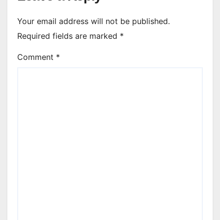
Your email address will not be published.
Required fields are marked
*
Comment
*