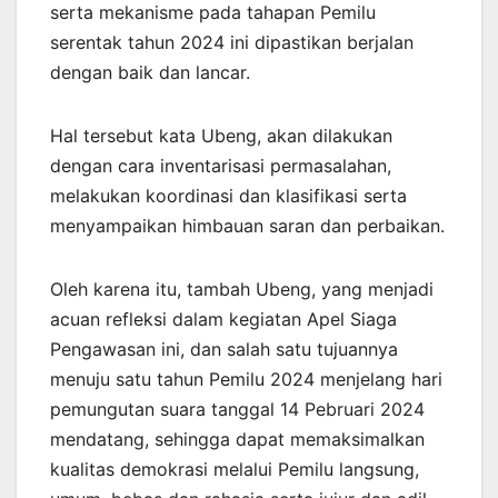
serta mekanisme pada tahapan Pemilu
serentak tahun 2024 ini dipastikan berjalan
dengan baik dan lancar.
Hal tersebut kata Ubeng, akan dilakukan
dengan cara inventarisasi permasalahan,
melakukan koordinasi dan klasifikasi serta
menyampaikan himbauan saran dan perbaikan.
Oleh karena itu, tambah Ubeng, yang menjadi
acuan refleksi dalam kegiatan Apel Siaga
Pengawasan ini, dan salah satu tujuannya
menuju satu tahun Pemilu 2024 menjelang hari
pemungutan suara tanggal 14 Pebruari 2024
mendatang, sehingga dapat memaksimalkan
kualitas demokrasi melalui Pemilu langsung,