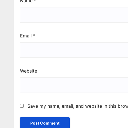
Name
*
Email
*
Website
Save my name, email, and website in this brow