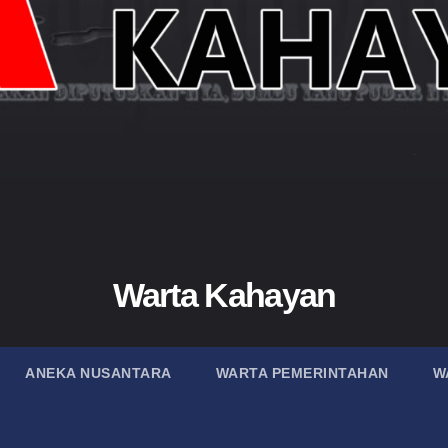
Warta Kahayan
ANEKA NUSANTARA
WARTA PEMERINTAHAN
W