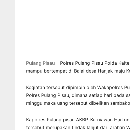
Pulang Pisau
– Polres Pulang Pisau Polda Kalt
mampu bertempat di Balai desa Hanjak maju Ke
Kegiatan tersebut dipimpin oleh Wakapolres P
Polres Pulang Pisau, dimana setiap hari pada 
minggu maka uang tersebut dibelikan sembak
Kapolres Pulang pisau AKBP. Kurniawan Harton
tersebut merupakan tindak lanjut dari arahan 