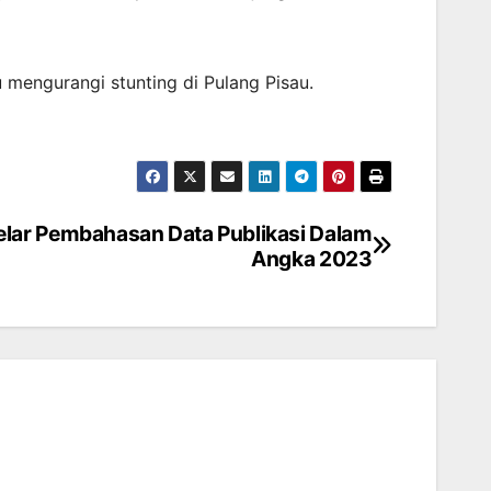
engurangi stunting di Pulang Pisau.
elar Pembahasan Data Publikasi Dalam
Angka 2023