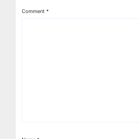
Comment
*