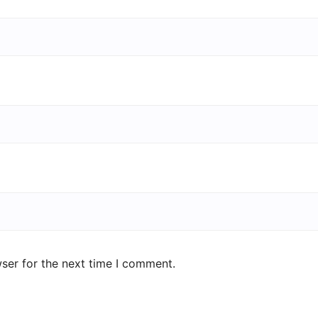
ser for the next time I comment.