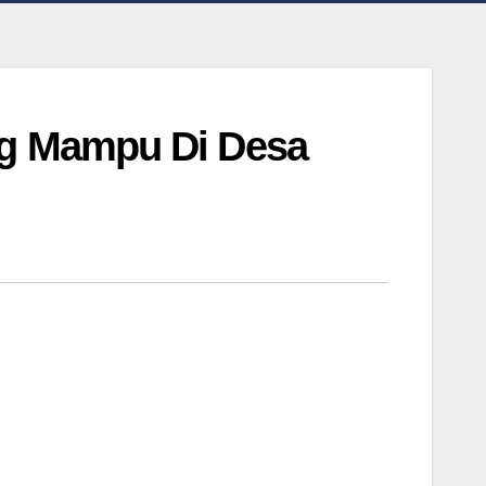
ng Mampu Di Desa