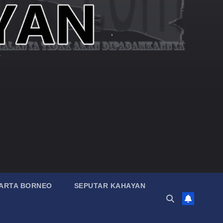
ARTA BORNEO
SEPUTAR KAHAYAN