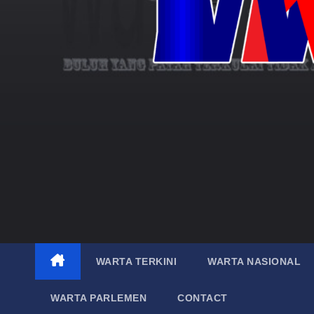
WARTA TERKINI
WARTA NASIONAL
WARTA PARLEMEN
CONTACT