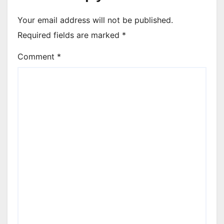
Your email address will not be published.
Required fields are marked
*
Comment
*