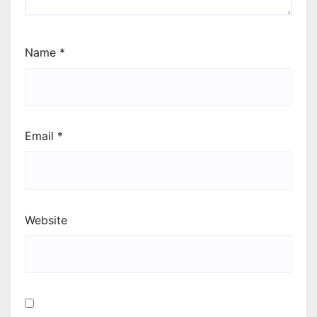
Name
*
Email
*
Website