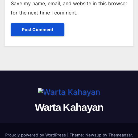
Save my name, email, and website in this browser
for the next time I comment.
Warta Kahayan
Proudly powered by WordPress
|
Theme: Newsup by
Themeansar
.