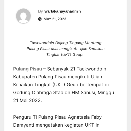
By
wartakahayanadmin
MAY 21, 2023
Taekwondoin Dojang Tingang Menteng
Pulang Pisau usai mengikuti Ujian Kenaikan
Tingkat (UKT) Geup.
Pulang Pisau
–
Sebanyak 21 Taekwondoin
Kabupaten Pulang Pisau mengikuti Ujian
Kenaikan Tingkat (UKT) Geup bertempat di
Gedung Olahraga Stadion HM Sanusi, Minggu
21 Mei 2023.
Penguru TI Pulang Pisau Agnetasia Feby
Damyanti mengatakan kegiatan UKT ini