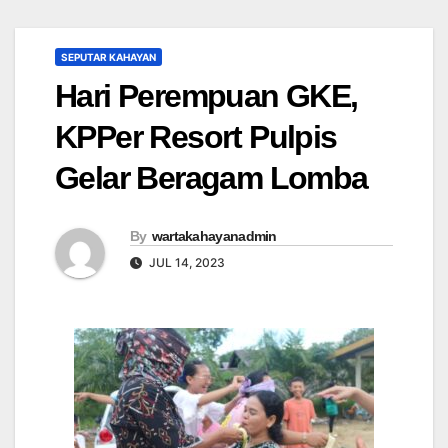
SEPUTAR KAHAYAN
Hari Perempuan GKE,
KPPer Resort Pulpis
Gelar Beragam Lomba
By
wartakahayanadmin
JUL 14, 2023