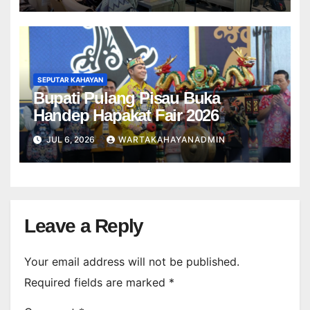
SEPUTAR KAHAYAN
Bupati Pulang Pisau Buka
Handep Hapakat Fair 2026
JUL 6, 2026
WARTAKAHAYANADMIN
Leave a Reply
Your email address will not be published.
Required fields are marked
*