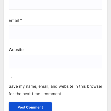
Email
*
Website
Save my name, email, and website in this browser
for the next time I comment.