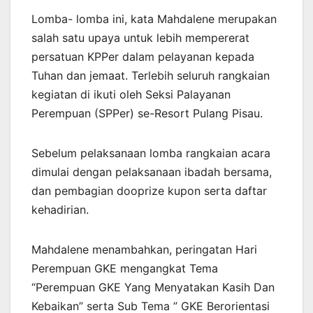
Lomba- lomba ini, kata Mahdalene merupakan
salah satu upaya untuk lebih mempererat
persatuan KPPer dalam pelayanan kepada
Tuhan dan jemaat. Terlebih seluruh rangkaian
kegiatan di ikuti oleh Seksi Palayanan
Perempuan (SPPer) se-Resort Pulang Pisau.
Sebelum pelaksanaan lomba rangkaian acara
dimulai dengan pelaksanaan ibadah bersama,
dan pembagian dooprize kupon serta daftar
kehadirian.
Mahdalene menambahkan, peringatan Hari
Perempuan GKE mengangkat Tema
“Perempuan GKE Yang Menyatakan Kasih Dan
Kebaikan” serta Sub Tema ” GKE Berorientasi