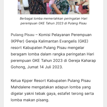
Berbagai lomba memeriahkan peringatan Hari
perempuan GKE Tahun 2023 di Pulang Pisau
Pulang Pisau
– Komisi Pelayanan Perempuan
(KPPer) Gereja Kalimantan Evangelis (GKE)
resort Kabupaten Pulang Pisau mengelar
beragam lomba dalam rangka peringatan Hari
perempuan GKE Tahun 2023 di Gereja Kaharap
Gohong, Jumat 14 Juli 2023.
Ketua Kpper Resort Kabupaten Pulang Pisau
Mahdalene mengatakan adapun lomba yang
digelar yakni tebak gaya, estafet terong serta
lomba makan pisang.