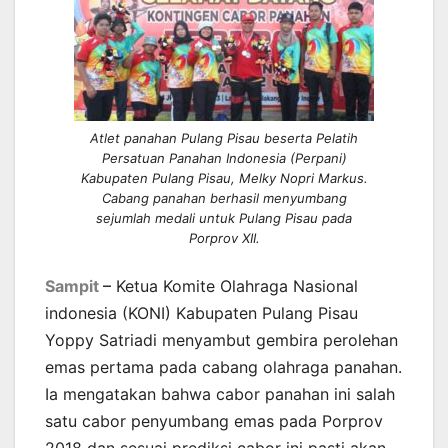
Atlet panahan Pulang Pisau beserta Pelatih
Persatuan Panahan Indonesia (Perpani)
Kabupaten Pulang Pisau, Melky Nopri Markus.
Cabang panahan berhasil menyumbang
sejumlah medali untuk Pulang Pisau pada
Porprov XII.
Sampit
–
Ketua Komite Olahraga Nasional
indonesia (KONI) Kabupaten Pulang Pisau
Yoppy Satriadi menyambut gembira perolehan
emas pertama pada cabang olahraga panahan.
Ia mengatakan bahwa cabor panahan ini salah
satu cabor penyumbang emas pada Porprov