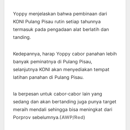
Yoppy menjelaskan bahwa pembinaan dari
KONI Pulang Pisau rutin setiap tahunnya
termasuk pada pengadaan alat berlatih dan
tanding.
Kedepannya, harap Yoppy cabor panahan lebih
banyak peminatnya di Pulang Pisau,
selanjutnya KONI akan menyediakan tempat
latihan panahan di Pulang Pisau.
Ia berpesan untuk cabor-cabor lain yang
sedang dan akan bertanding juga punya target
meraih mendali sehingga bisa meningkat dari
Porprov sebelumnya.
(AWP/Red)