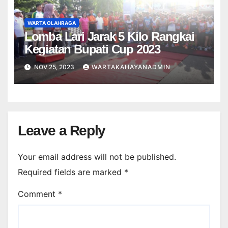
WARTA OLAHRAGA
Lomba Lari Jarak 5 Kilo Rangkai
Kegiatan Bupati Cup 2023
NOV 25, 2023
WARTAKAHAYANADMIN
Leave a Reply
Your email address will not be published.
Required fields are marked
*
Comment
*