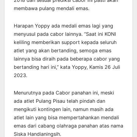
2018 dan sesuai prediksi cabor ini pasti akan
membawa pulang mendali emas.
Harapan Yoppy ada medali emas lagi yang
menyusul pada cabor lainnya. “Saat ini KONI
keliling memberikan support kepada seluruh
atlet yang akan bertanding, semoga emas
lainnya bisa diraih pada beberapa cabor yang
bertanding hari ini,” kata Yoppy, Kamis 26 Juli
2023.
Menurutnya pada Cabor panahan ini, meski
ada atlet Pulang Pisau telah pindah dan
mengikuti kontingen lain, namun masih ada
atlet lain yang bisa mempertahankan mendali
emas dari cabang olahraga panahan atas nama
Siska Handianingsih.