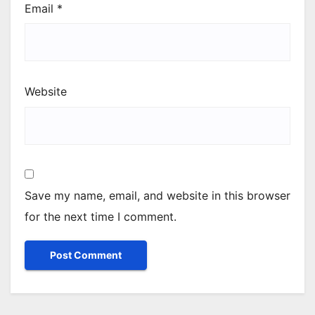
Email
*
Website
Save my name, email, and website in this browser
for the next time I comment.