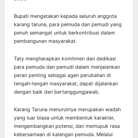
Bupati mengatakan kepada seluruh anggota
karang taruna, para pemuda dan pemudi yang
penuh semangat untuk berkontribusi dalam
pembangunan masyarakat.
Taty mengharapkan komitmen dan dedikasi
para pemuda dan pemudi dalam menjalankan
peran penting sebagai agen perubahan di
tengah-tengah masyarakat, dapat dijalankan
dengan baik dan bertanggungjawab.
Karang Taruna menurutnya merupakan wadah
yang luar biasa untuk membentuk karakter,
mengembangkan potensi, dan memupuk rasa
kebersamaan di kalangan pemuda. Melalui