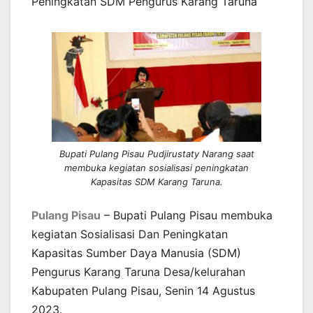
Peningkatan SDM Pengurus Karang Taruna
Bupati Pulang Pisau Pudjirustaty Narang saat
membuka kegiatan sosialisasi peningkatan
Kapasitas SDM Karang Taruna.
Pulang Pisau
– Bupati Pulang Pisau membuka
kegiatan Sosialisasi Dan Peningkatan
Kapasitas Sumber Daya Manusia (SDM)
Pengurus Karang Taruna Desa/kelurahan
Kabupaten Pulang Pisau, Senin 14 Agustus
2023.