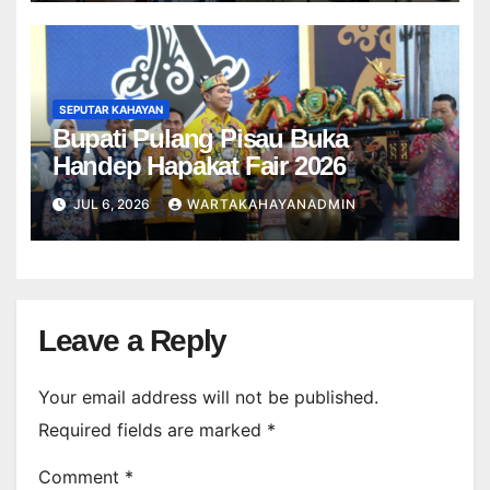
SEPUTAR KAHAYAN
Bupati Pulang Pisau Buka
Handep Hapakat Fair 2026
JUL 6, 2026
WARTAKAHAYANADMIN
Leave a Reply
Your email address will not be published.
Required fields are marked
*
Comment
*