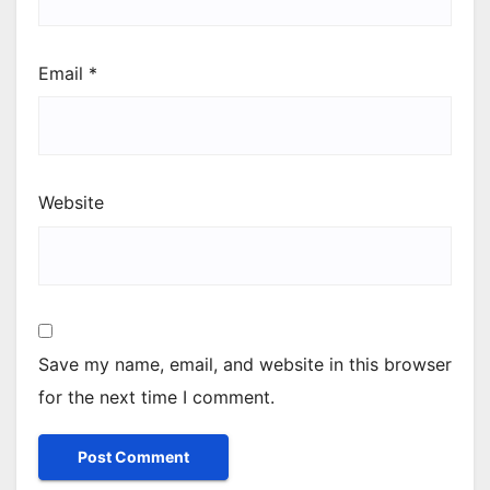
Email
*
Website
Save my name, email, and website in this browser
for the next time I comment.