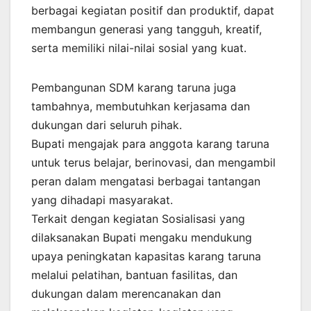
berbagai kegiatan positif dan produktif, dapat
membangun generasi yang tangguh, kreatif,
serta memiliki nilai-nilai sosial yang kuat.
Pembangunan SDM karang taruna juga
tambahnya, membutuhkan kerjasama dan
dukungan dari seluruh pihak.
Bupati mengajak para anggota karang taruna
untuk terus belajar, berinovasi, dan mengambil
peran dalam mengatasi berbagai tantangan
yang dihadapi masyarakat.
Terkait dengan kegiatan Sosialisasi yang
dilaksanakan Bupati mengaku mendukung
upaya peningkatan kapasitas karang taruna
melalui pelatihan, bantuan fasilitas, dan
dukungan dalam merencanakan dan