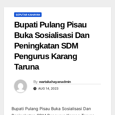
SEPUTAR KAHAYAN
Bupati Pulang Pisau
Buka Sosialisasi Dan
Peningkatan SDM
Pengurus Karang
Taruna
By
wartakahayanadmin
AUG 14, 2023
Bupati Pulang Pisau Buka Sosialisasi Dan