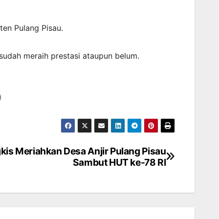
en Pulang Pisau.
sudah meraih prestasi ataupun belum.
)
kis Meriahkan Desa Anjir Pulang Pisau
Sambut HUT ke-78 RI