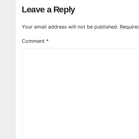
Leave a Reply
Your email address will not be published.
Require
Comment
*