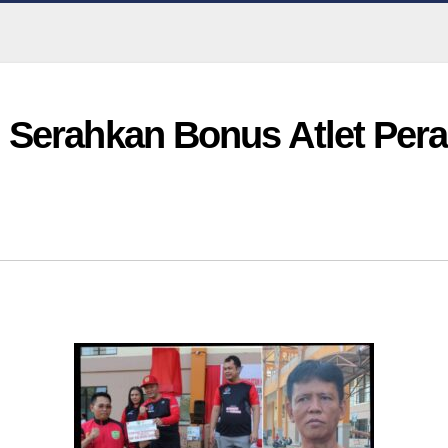
Serahkan Bonus Atlet Pera