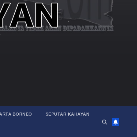
ARTA BORNEO
SEPUTAR KAHAYAN