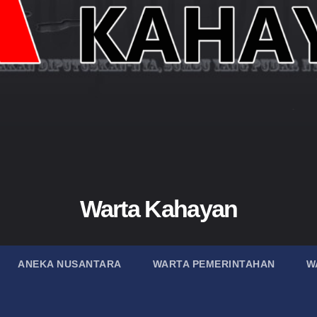
Warta Kahayan
ANEKA NUSANTARA
WARTA PEMERINTAHAN
W