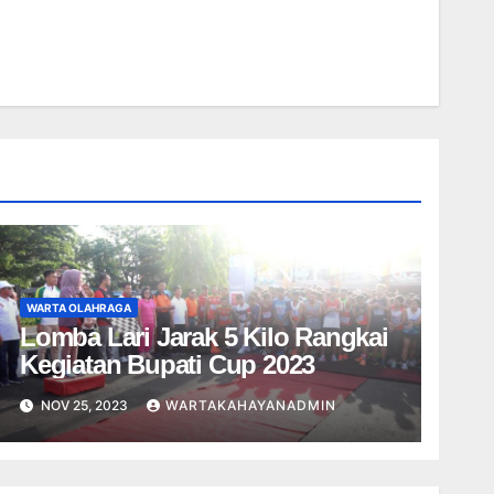
WARTA OLAHRAGA
Lomba Lari Jarak 5 Kilo Rangkai
Kegiatan Bupati Cup 2023
NOV 25, 2023
WARTAKAHAYANADMIN