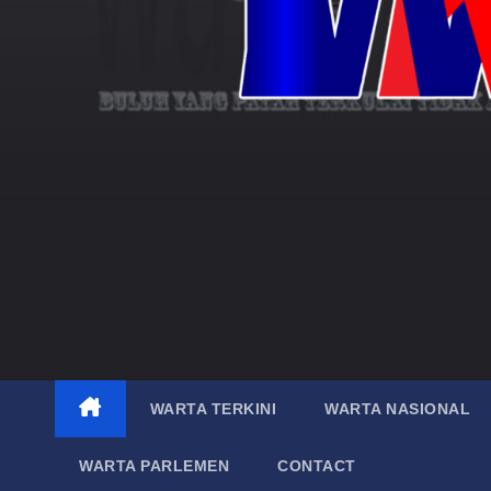
WARTA TERKINI
WARTA NASIONAL
WARTA PARLEMEN
CONTACT