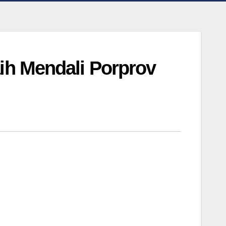
ih Mendali Porprov