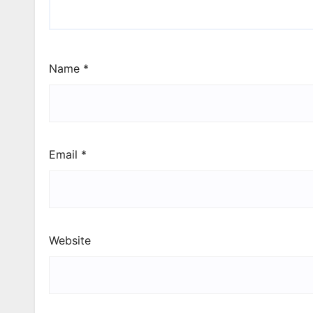
Name
*
Email
*
Website