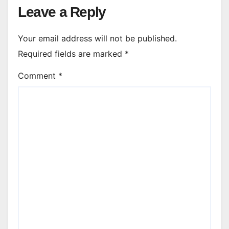
Leave a Reply
Your email address will not be published.
Required fields are marked
*
Comment
*