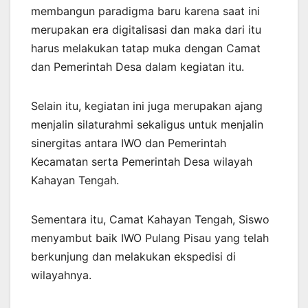
membangun paradigma baru karena saat ini
merupakan era digitalisasi dan maka dari itu
harus melakukan tatap muka dengan Camat
dan Pemerintah Desa dalam kegiatan itu.
Selain itu, kegiatan ini juga merupakan ajang
menjalin silaturahmi sekaligus untuk menjalin
sinergitas antara IWO dan Pemerintah
Kecamatan serta Pemerintah Desa wilayah
Kahayan Tengah.
Sementara itu, Camat Kahayan Tengah, Siswo
menyambut baik IWO Pulang Pisau yang telah
berkunjung dan melakukan ekspedisi di
wilayahnya.