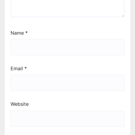
Name
*
Email
*
Website