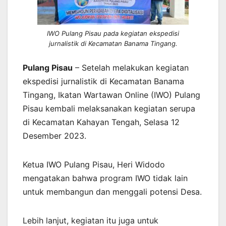
IWO Pulang Pisau pada kegiatan ekspedisi
jurnalistik di Kecamatan Banama Tingang.
Pulang Pisau
– Setelah melakukan kegiatan
ekspedisi jurnalistik di Kecamatan Banama
Tingang, Ikatan Wartawan Online (IWO) Pulang
Pisau kembali melaksanakan kegiatan serupa
di Kecamatan Kahayan Tengah, Selasa 12
Desember 2023.
Ketua IWO Pulang Pisau, Heri Widodo
mengatakan bahwa program IWO tidak lain
untuk membangun dan menggali potensi Desa.
Lebih lanjut, kegiatan itu juga untuk