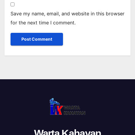
Save my name, email, and website in this browser
for the next time I comment.
Warta Kahayan