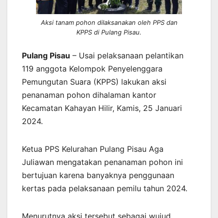
Aksi tanam pohon dilaksanakan oleh PPS dan
KPPS di Pulang Pisau.
Pulang Pisau
– Usai pelaksanaan pelantikan
119 anggota Kelompok Penyelenggara
Pemungutan Suara (KPPS) lakukan aksi
penanaman pohon dihalaman kantor
Kecamatan Kahayan Hilir, Kamis, 25 Januari
2024.
Ketua PPS Kelurahan Pulang Pisau Aga
Juliawan mengatakan penanaman pohon ini
bertujuan karena banyaknya penggunaan
kertas pada pelaksanaan pemilu tahun 2024.
Menurutnya aksi tersebut sebagai wujud