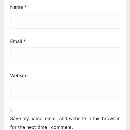
Name
*
Email
*
Website
Save my name, email, and website in this browser
for the next time I comment.