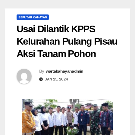
SEPUTAR KAHAYAN
Usai Dilantik KPPS
Kelurahan Pulang Pisau
Aksi Tanam Pohon
By
wartakahayanadmin
JAN 25, 2024