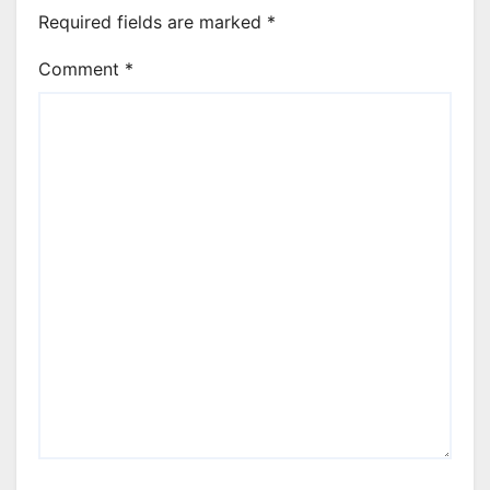
Required fields are marked
*
Comment
*