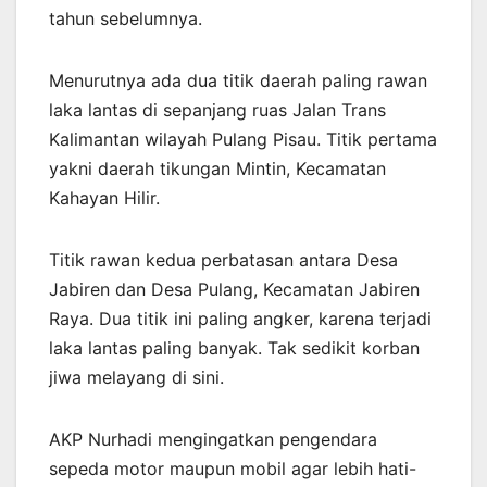
tahun sebelumnya.
Menurutnya ada dua titik daerah paling rawan
laka lantas di sepanjang ruas Jalan Trans
Kalimantan wilayah Pulang Pisau. Titik pertama
yakni daerah tikungan Mintin, Kecamatan
Kahayan Hilir.
Titik rawan kedua perbatasan antara Desa
Jabiren dan Desa Pulang, Kecamatan Jabiren
Raya. Dua titik ini paling angker, karena terjadi
laka lantas paling banyak. Tak sedikit korban
jiwa melayang di sini.
AKP Nurhadi mengingatkan pengendara
sepeda motor maupun mobil agar lebih hati-