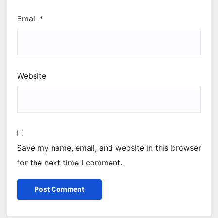
Email
*
Website
Save my name, email, and website in this browser
for the next time I comment.