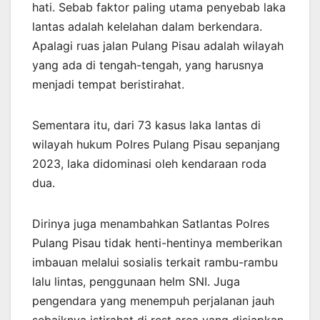
hati. Sebab faktor paling utama penyebab laka
lantas adalah kelelahan dalam berkendara.
Apalagi ruas jalan Pulang Pisau adalah wilayah
yang ada di tengah-tengah, yang harusnya
menjadi tempat beristirahat.
Sementara itu, dari 73 kasus laka lantas di
wilayah hukum Polres Pulang Pisau sepanjang
2023, laka didominasi oleh kendaraan roda
dua.
Dirinya juga menambahkan Satlantas Polres
Pulang Pisau tidak henti-hentinya memberikan
imbauan melalui sosialis terkait rambu-rambu
lalu lintas, penggunaan helm SNI. Juga
pengendara yang menempuh perjalanan jauh