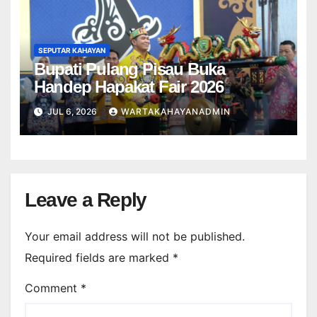
SEPUTAR KAHAYAN
Bupati Pulang Pisau Buka
Handep Hapakat Fair 2026
JUL 6, 2026
WARTAKAHAYANADMIN
Leave a Reply
Your email address will not be published.
Required fields are marked
*
Comment
*