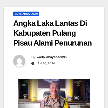
SEPUTAR KAHAYAN
Angka Laka Lantas Di
Kabupaten Pulang
Pisau Alami Penurunan
By
wartakahayanadmin
JAN 30, 2024