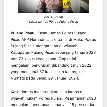
AKP Nurhadi
Kasat Lantas Polres Pulang Pisau
Pulang Pisau
– Kasat Lantas Polres Pulang
Pisau AKP Nurhadi saat ditemui di Mako Polres
Pulang Pisau, mengatakan di wilayah
Kabupaten Pulang Pisau sepanjang tahun 2023
ada 73 kasus kecelakaan. “Angka ini
mengalami penurunan dibanding tahun 2022
yang mencapai 87 kasus laka lantas,” ujar
Nurhadi pada Senin, 29 Januari 2024.
Kasat lantas menerangkan laka lantas di
wilayah hukum Polres Pulang Pisau tahun 2023
mengalami penurunan sebanyak 16 persen dari