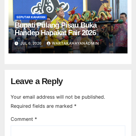
SEPUTAR KAHAYAN
Bupati Pulang Pisau Buka
Handep Hapakat Fair 2026
JUL 6, 2026
WARTAKAHAYANADMIN
Leave a Reply
Your email address will not be published.
Required fields are marked
*
Comment
*