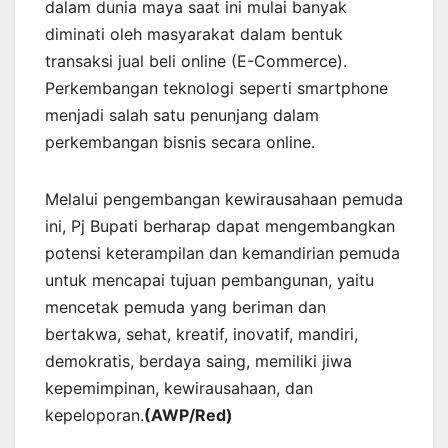
dalam dunia maya saat ini mulai banyak
diminati oleh masyarakat dalam bentuk
transaksi jual beli online (E-Commerce).
Perkembangan teknologi seperti smartphone
menjadi salah satu penunjang dalam
perkembangan bisnis secara online.
Melalui pengembangan kewirausahaan pemuda
ini, Pj Bupati berharap dapat mengembangkan
potensi keterampilan dan kemandirian pemuda
untuk mencapai tujuan pembangunan, yaitu
mencetak pemuda yang beriman dan
bertakwa, sehat, kreatif, inovatif, mandiri,
demokratis, berdaya saing, memiliki jiwa
kepemimpinan, kewirausahaan, dan
kepeloporan.
(AWP/Red)