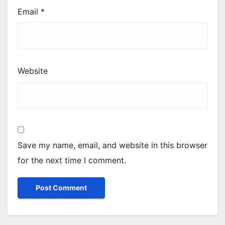
Email
*
Website
Save my name, email, and website in this browser
for the next time I comment.