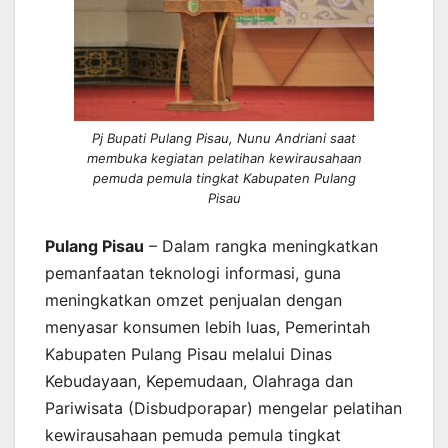
Pj Bupati Pulang Pisau, Nunu Andriani saat
membuka kegiatan pelatihan kewirausahaan
pemuda pemula tingkat Kabupaten Pulang
Pisau
Pulang Pisau
– Dalam rangka meningkatkan
pemanfaatan teknologi informasi, guna
meningkatkan omzet penjualan dengan
menyasar konsumen lebih luas, Pemerintah
Kabupaten Pulang Pisau melalui Dinas
Kebudayaan, Kepemudaan, Olahraga dan
Pariwisata (Disbudporapar) mengelar pelatihan
kewirausahaan pemuda pemula tingkat