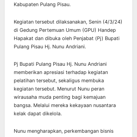
Kabupaten Pulang Pisau.
Kegiatan tersebut dilaksanakan, Senin (4/3/24)
di Gedung Pertemuan Umum (GPU) Handep
Hapakat dan dibuka oleh Penjabat (Pj) Bupati
Pulang Pisau Hj. Nunu Andriani.
Pj Bupati Pulang Pisau Hj. Nunu Andriani
memberikan apresiasi terhadap kegiatan
pelatihan tersebut, sekaligus membuka
kegiatan tersebut. Menurut Nunu peran
wirausaha muda penting bagi kemajuan
bangsa. Melalui mereka kekayaan nusantara
kelak dapat dikelola.
Nunu mengharapkan, perkembangan bisnis