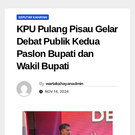
SEPUTAR KAHAYAN
KPU Pulang Pisau Gelar
Debat Publik Kedua
Paslon Bupati dan
Wakil Bupati
By
wartakahayanadmin
NOV 14, 2024