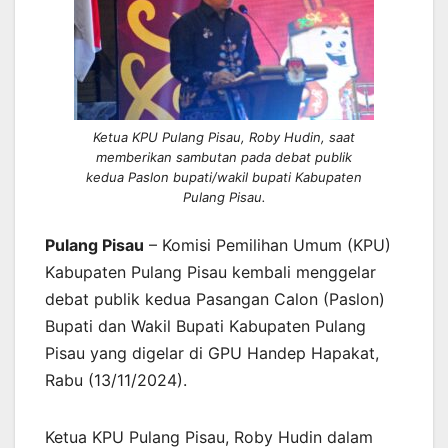
Ketua KPU Pulang Pisau, Roby Hudin, saat
memberikan sambutan pada debat publik
kedua Paslon bupati/wakil bupati Kabupaten
Pulang Pisau.
Pulang Pisau
– Komisi Pemilihan Umum (KPU)
Kabupaten Pulang Pisau kembali menggelar
debat publik kedua Pasangan Calon (Paslon)
Bupati dan Wakil Bupati Kabupaten Pulang
Pisau yang digelar di GPU Handep Hapakat,
Rabu (13/11/2024).
Ketua KPU Pulang Pisau, Roby Hudin dalam