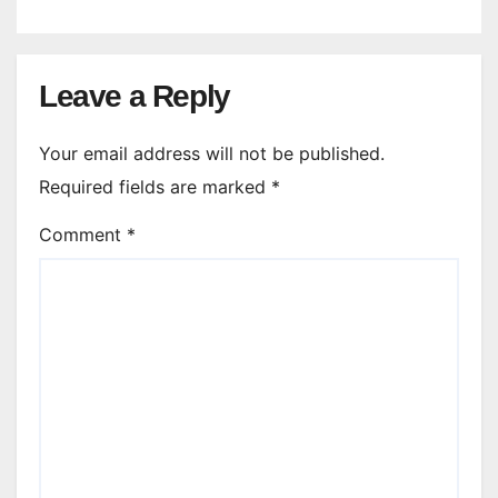
Leave a Reply
Your email address will not be published.
Required fields are marked
*
Comment
*