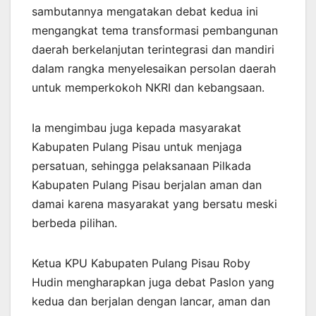
sambutannya mengatakan debat kedua ini
mengangkat tema transformasi pembangunan
daerah berkelanjutan terintegrasi dan mandiri
dalam rangka menyelesaikan persolan daerah
untuk memperkokoh NKRI dan kebangsaan.
Ia mengimbau juga kepada masyarakat
Kabupaten Pulang Pisau untuk menjaga
persatuan, sehingga pelaksanaan Pilkada
Kabupaten Pulang Pisau berjalan aman dan
damai karena masyarakat yang bersatu meski
berbeda pilihan.
Ketua KPU Kabupaten Pulang Pisau Roby
Hudin mengharapkan juga debat Paslon yang
kedua dan berjalan dengan lancar, aman dan