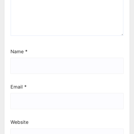
Name
*
Email
*
Website