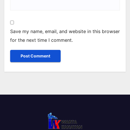
Save my name, email, and website in this browser
for the next time I comment.