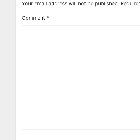
Your email address will not be published.
Require
Comment
*