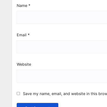
Name
*
Email
*
Website
Save my name, email, and website in this brow