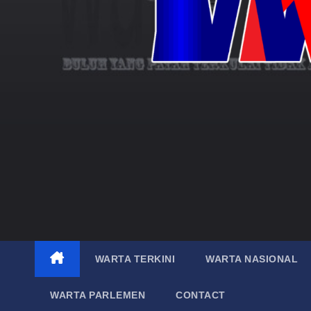
WARTA TERKINI
WARTA NASIONAL
WARTA PARLEMEN
CONTACT