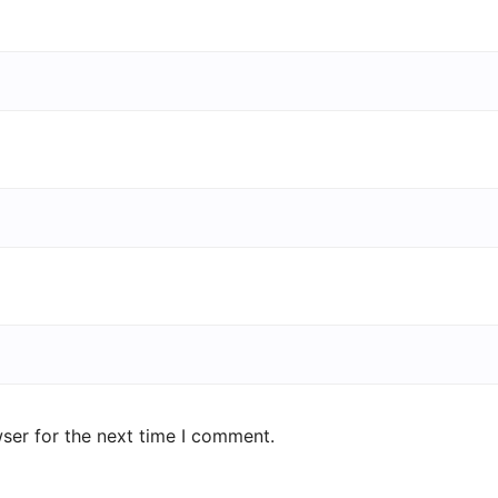
ser for the next time I comment.