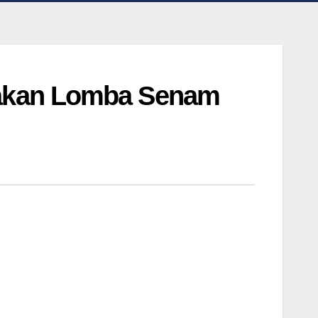
nakan Lomba Senam