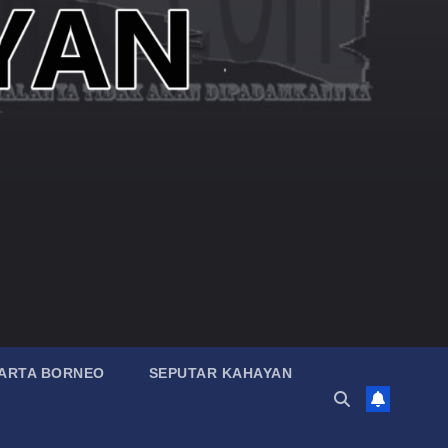
ARTA BORNEO
SEPUTAR KAHAYAN