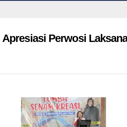
 Apresiasi Perwosi Laksa