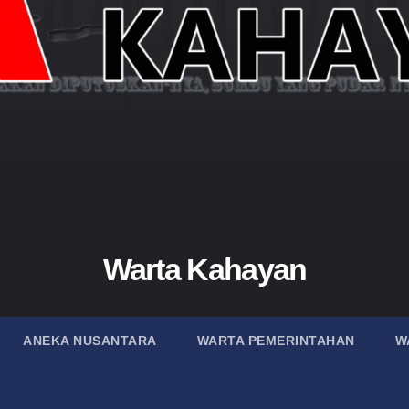
Warta Kahayan
ANEKA NUSANTARA
WARTA PEMERINTAHAN
W