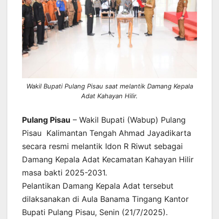
Wakil Bupati Pulang Pisau saat melantik Damang Kepala
Adat Kahayan Hilir.
Pulang Pisau
– Wakil Bupati (Wabup) Pulang
Pisau Kalimantan Tengah Ahmad Jayadikarta
secara resmi melantik Idon R Riwut sebagai
Damang Kepala Adat Kecamatan Kahayan Hilir
masa bakti 2025-2031.
Pelantikan Damang Kepala Adat tersebut
dilaksanakan di Aula Banama Tingang Kantor
Bupati Pulang Pisau, Senin (21/7/2025).