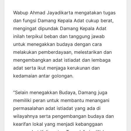
Wabup Ahmad Jayadikarta mengatakan tugas
dan fungsi Damang Kepala Adat cukup berat,
mengingat dipundak Damang Kepala Adat
inilah terpikul beban dan tanggung jawab
untuk menegakkan budaya dengan cara
melakukan pemberdayaan, melestarikan dan
mengembangkan adat istiadat dan lembaga
adat serta ikut menjaga kerukunan dan
kedamaian antar golongan.
“Selain menegakkan Budaya, Damang juga
memiliki peran untuk membantu menangani
permasalahan adat istiadat yang ada di
wilayahnya serta pengembangan budaya dan
kearifan lokal yang menjadi kebanggaan