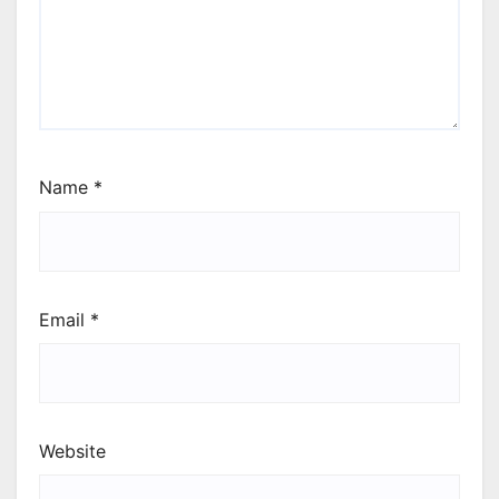
Name
*
Email
*
Website