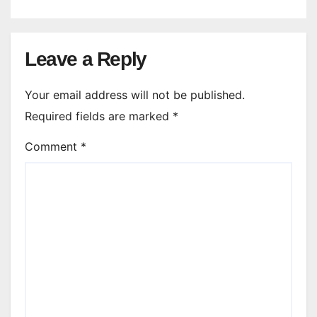
Leave a Reply
Your email address will not be published.
Required fields are marked
*
Comment
*