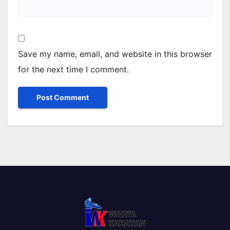
Save my name, email, and website in this browser
for the next time I comment.