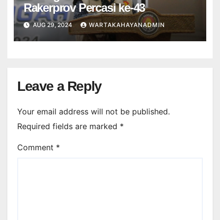
Rakerprov Percasi ke-43
AUG 29, 2024
WARTAKAHAYANADMIN
Leave a Reply
Your email address will not be published.
Required fields are marked
*
Comment
*