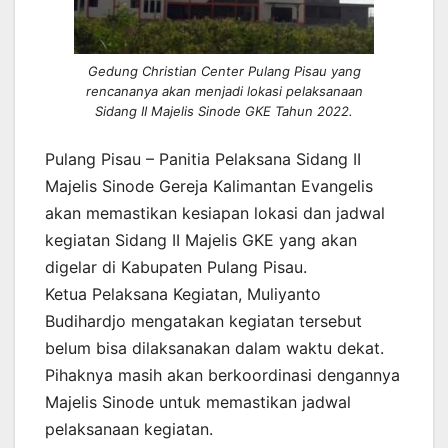
Gedung Christian Center Pulang Pisau yang
rencananya akan menjadi lokasi pelaksanaan
Sidang II Majelis Sinode GKE Tahun 2022.
Pulang Pisau – Panitia Pelaksana Sidang II
Majelis Sinode Gereja Kalimantan Evangelis
akan memastikan kesiapan lokasi dan jadwal
kegiatan Sidang II Majelis GKE yang akan
digelar di Kabupaten Pulang Pisau.
Ketua Pelaksana Kegiatan, Muliyanto
Budihardjo mengatakan kegiatan tersebut
belum bisa dilaksanakan dalam waktu dekat.
Pihaknya masih akan berkoordinasi dengannya
Majelis Sinode untuk memastikan jadwal
pelaksanaan kegiatan.