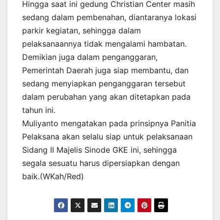
Hingga saat ini gedung Christian Center masih
sedang dalam pembenahan, diantaranya lokasi
parkir kegiatan, sehingga dalam
pelaksanaannya tidak mengalami hambatan.
Demikian juga dalam penganggaran,
Pemerintah Daerah juga siap membantu, dan
sedang menyiapkan penganggaran tersebut
dalam perubahan yang akan ditetapkan pada
tahun ini.
Muliyanto mengatakan pada prinsipnya Panitia
Pelaksana akan selalu siap untuk pelaksanaan
Sidang II Majelis Sinode GKE ini, sehingga
segala sesuatu harus dipersiapkan dengan
baik.(WKah/Red)