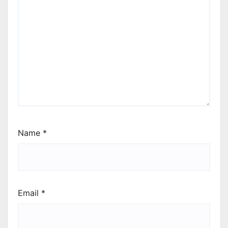
Name
*
Email
*