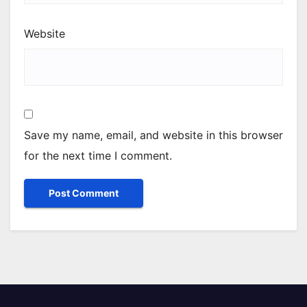
Website
Save my name, email, and website in this browser
for the next time I comment.