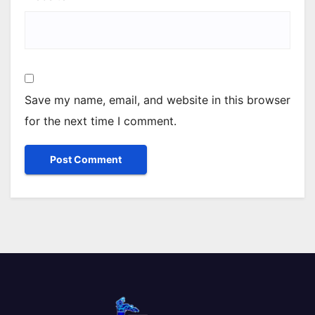
Save my name, email, and website in this browser
for the next time I comment.