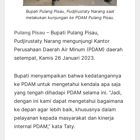
Bupati Pulang Pisau, Pudjirustaty Narang saat
melakukan kunjungan ke PDAM Pulang Pisau.
Pulang Pisau
– Bupati Pulang Pisau,
Pudjirustaty Narang mengunjungi Kantor
Perusahaan Daerah Air Minum (PDAM) daerah
setempat, Kamis 26 Januari 2023.
Bupati menyampaikan bahwa kedatangannya
ke PDAM untuk mengetahui kendala apa saja
yang tengah dihadapi PDAM selama ini. “Jadi,
dengan ini kami dapat mengetahui bagaimana
ke depan agar lebih baik, khususnya dalam
pelayanan kepada masyarakat dan kinerja
internal PDAM,” kata Taty.