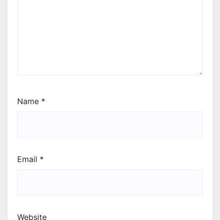
Name
*
Email
*
Website