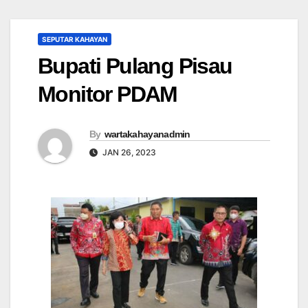
SEPUTAR KAHAYAN
Bupati Pulang Pisau
Monitor PDAM
By
wartakahayanadmin
JAN 26, 2023