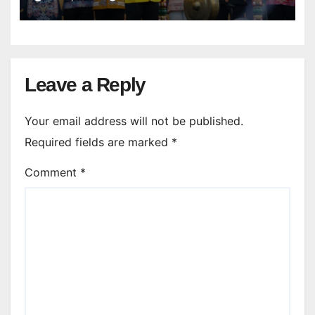
Leave a Reply
Your email address will not be published.
Required fields are marked
*
Comment
*