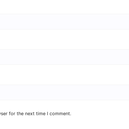
ser for the next time I comment.