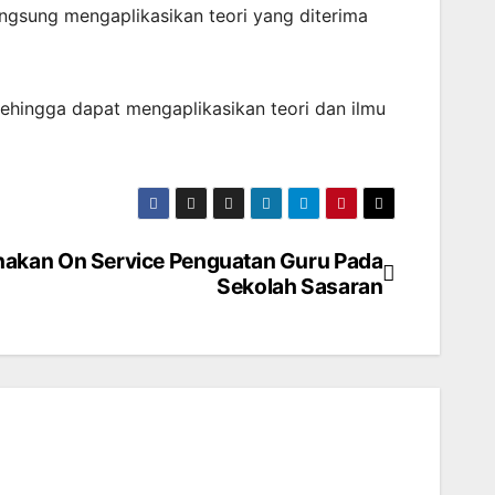
angsung mengaplikasikan teori yang diterima
sehingga dapat mengaplikasikan teori dan ilmu
anakan On Service Penguatan Guru Pada
Sekolah Sasaran