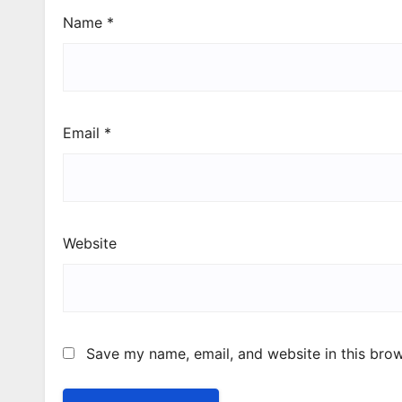
Name
*
Email
*
Website
Save my name, email, and website in this brow