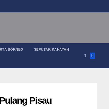
RTA BORNEO
SEPUTAR KAHAYAN
 Pulang Pisau