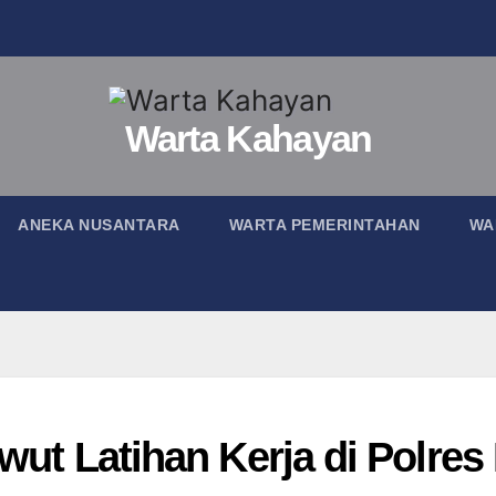
Warta Kahayan
ANEKA NUSANTARA
WARTA PEMERINTAHAN
WA
iwut Latihan Kerja di Polres