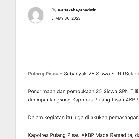
By
wartakahayanadmin
MAY 30, 2023
Pulang Pisau
– Sebanyak 25 Siswa SPN (Sekolah 
Penerimaan dan pembukaan 25 Siswa SPN Tjilik 
dipimpin langsung Kapolres Pulang Pisau AKBP
Dalam kegiatan itu juga dilakukan pemasangan 
Kapolres Pulang Pisau AKBP Mada Ramadita, d