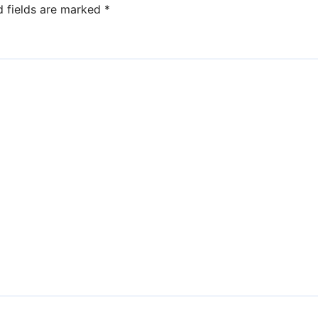
d fields are marked
*