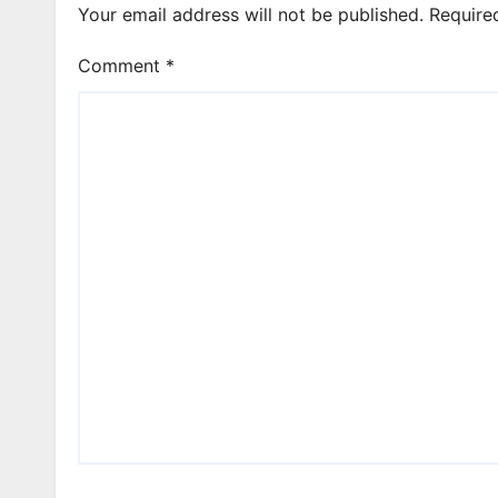
Your email address will not be published.
Require
Comment
*