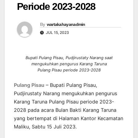
Periode 2023-2028
By
wartakahayanadmin
JUL 15, 2023
Bupati Pulang Pisau, Pudjirustaty Narang saat
mengukuhkan pengurus Karang Taruna
Pulang Pisau periode 2023-2028
Pulang Pisau
– Bupati Pulang Pisau,
Pudjirustaty Narang mengukuhkan pengurus
Karang Taruna Pulang Pisau periode 2023-
2028 pada acara Bulan Bakti Karang Taruna
yang bertempat di Halaman Kantor Kecamatan
Maliku, Sabtu 15 Juli 2023.