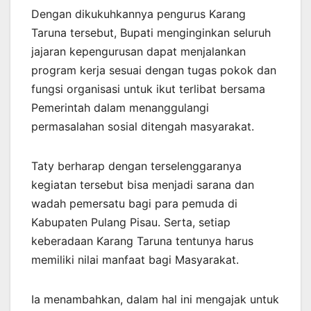
Dengan dikukuhkannya pengurus Karang
Taruna tersebut, Bupati menginginkan seluruh
jajaran kepengurusan dapat menjalankan
program kerja sesuai dengan tugas pokok dan
fungsi organisasi untuk ikut terlibat bersama
Pemerintah dalam menanggulangi
permasalahan sosial ditengah masyarakat.
Taty berharap dengan terselenggaranya
kegiatan tersebut bisa menjadi sarana dan
wadah pemersatu bagi para pemuda di
Kabupaten Pulang Pisau. Serta, setiap
keberadaan Karang Taruna tentunya harus
memiliki nilai manfaat bagi Masyarakat.
Ia menambahkan, dalam hal ini mengajak untuk