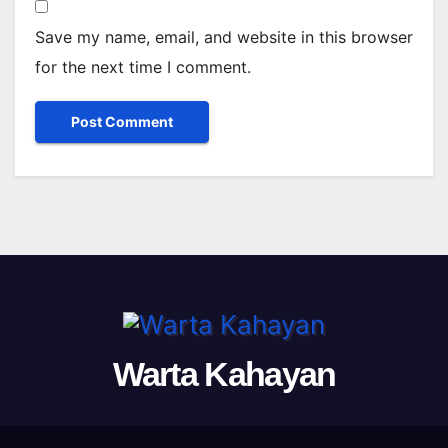
Save my name, email, and website in this browser
for the next time I comment.
Warta Kahayan