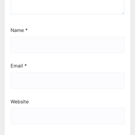
Name
*
Email
*
Website