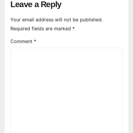
Leave a Reply
Your email address will not be published.
Required fields are marked
*
Comment
*