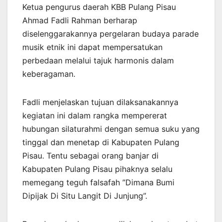
Ketua pengurus daerah KBB Pulang Pisau
Ahmad Fadli Rahman berharap
diselenggarakannya pergelaran budaya parade
musik etnik ini dapat mempersatukan
perbedaan melalui tajuk harmonis dalam
keberagaman.
Fadli menjelaskan tujuan dilaksanakannya
kegiatan ini dalam rangka mempererat
hubungan silaturahmi dengan semua suku yang
tinggal dan menetap di Kabupaten Pulang
Pisau. Tentu sebagai orang banjar di
Kabupaten Pulang Pisau pihaknya selalu
memegang teguh falsafah ”Dimana Bumi
Dipijak Di Situ Langit Di Junjung”.