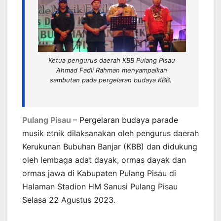
Ketua pengurus daerah KBB Pulang Pisau
Ahmad Fadli Rahman menyampaikan
sambutan pada pergelaran budaya KBB.
Pulang Pisau
–
Pergelaran budaya parade
musik etnik dilaksanakan oleh pengurus daerah
Kerukunan Bubuhan Banjar (KBB) dan didukung
oleh lembaga adat dayak, ormas dayak dan
ormas jawa di Kabupaten Pulang Pisau di
Halaman Stadion HM Sanusi Pulang Pisau
Selasa 22 Agustus 2023.