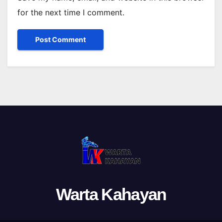
for the next time I comment.
Warta Kahayan