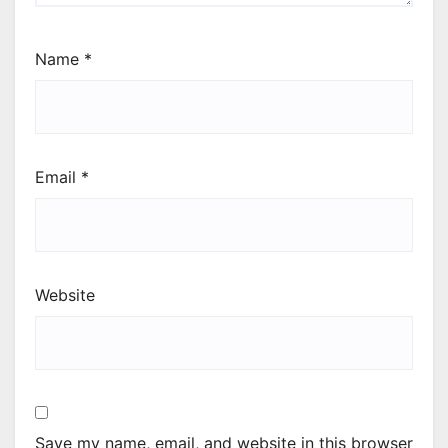
Name
*
Email
*
Website
Save my name, email, and website in this browser