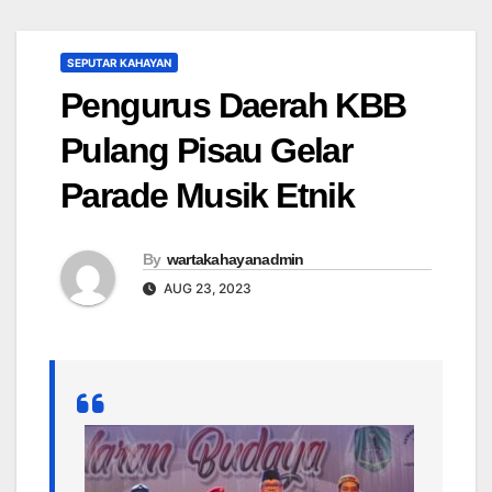
SEPUTAR KAHAYAN
Pengurus Daerah KBB
Pulang Pisau Gelar
Parade Musik Etnik
By
wartakahayanadmin
AUG 23, 2023