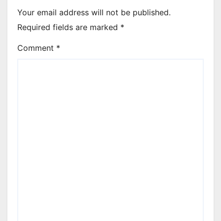
Your email address will not be published.
Required fields are marked
*
Comment
*