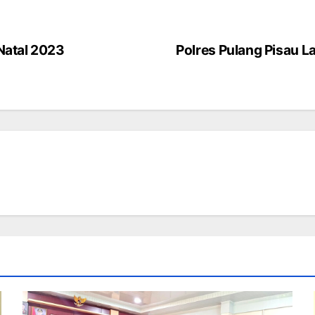
Natal 2023
Polres Pulang Pisau 