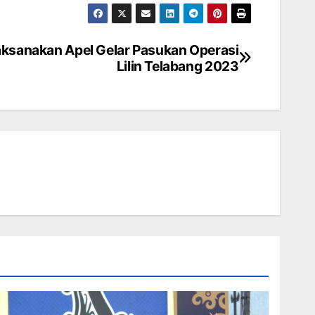
Laksanakan Apel Gelar Pasukan Operasi
Lilin Telabang 2023