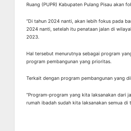
Ruang (PUPR) Kabupaten Pulang Pisau akan fo
“Di tahun 2024 nanti, akan lebih fokus pada
2024 nanti, setelah itu penataan jalan di wila
2023.
Hal tersebut menurutnya sebagai program yan
program pembangunan yang prioritas.
Terkait dengan program pembangunan yang dila
“Program-program yang kita laksanakan dari j
rumah ibadah sudah kita laksanakan semua di