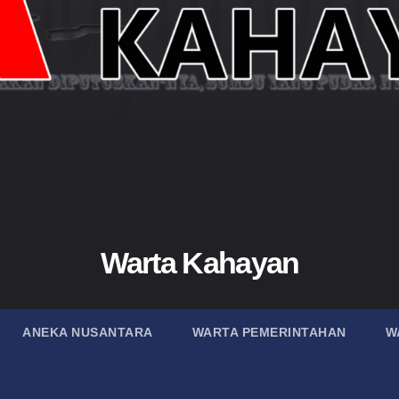
Warta Kahayan
ANEKA NUSANTARA
WARTA PEMERINTAHAN
W