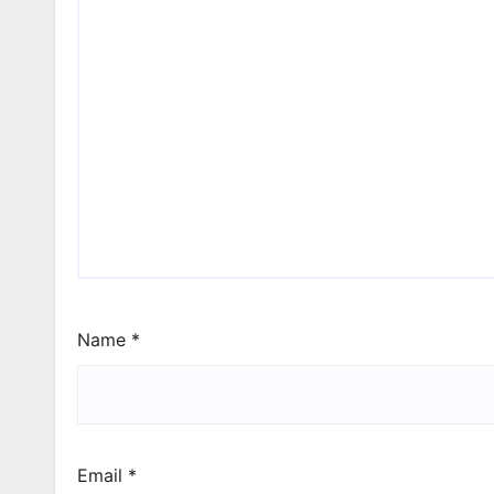
Name
*
Email
*