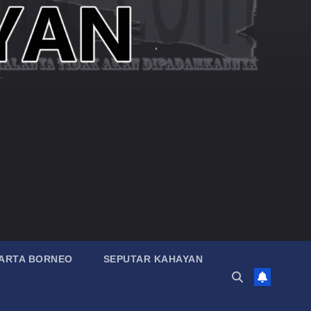
ARTA BORNEO
SEPUTAR KAHAYAN