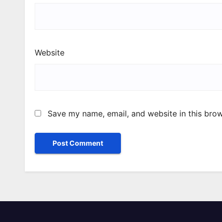
Website
Save my name, email, and website in this brow