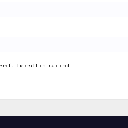
ser for the next time I comment.