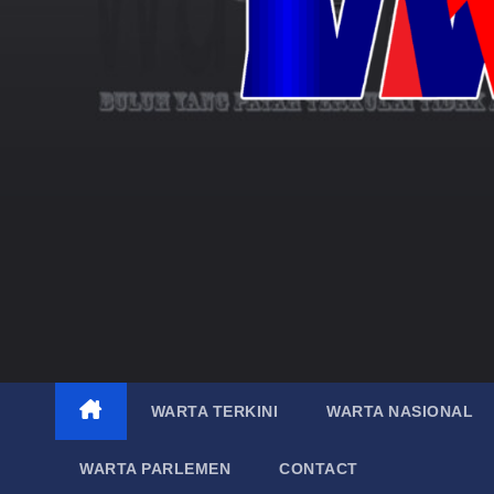
WARTA TERKINI
WARTA NASIONAL
WARTA PARLEMEN
CONTACT