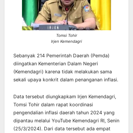
Tomsi Tohir
Irjen Kemendagri
Sebanyak 214 Pemerintah Daerah (Pemda)
diingatkan Kementerian Dalam Negeri
(Kemendagri) karena tidak melakukan sama
sekali upaya konkrit dalam penanganan inflasi.
Data tersebut diungkapkam Irjen Kemendagri,
Tomsi Tohir dalam rapat koordinasi
pengendalian inflasi daerah tahun 2024 yang
dipantau melalui YouTube Kemendagri RI, Senin
(25/3/2024). Dari data tersebut ada empat