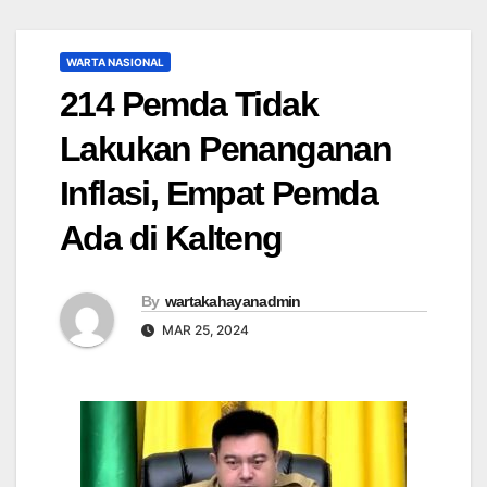
WARTA NASIONAL
214 Pemda Tidak
Lakukan Penanganan
Inflasi, Empat Pemda
Ada di Kalteng
By
wartakahayanadmin
MAR 25, 2024