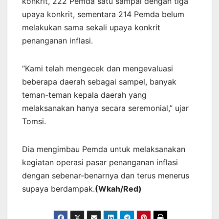
konkrit, 222 Pemda satu sampai dengan tiga
upaya konkrit, sementara 214 Pemda belum
melakukan sama sekali upaya konkrit
penanganan inflasi.
“Kami telah mengecek dan mengevaluasi
beberapa daerah sebagai sampel, banyak
teman-teman kepala daerah yang
melaksanakan hanya secara seremonial,” ujar
Tomsi.
Dia mengimbau Pemda untuk melaksanakan
kegiatan operasi pasar penanganan inflasi
dengan sebenar-benarnya dan terus menerus
supaya berdampak.
(Wkah/Red)