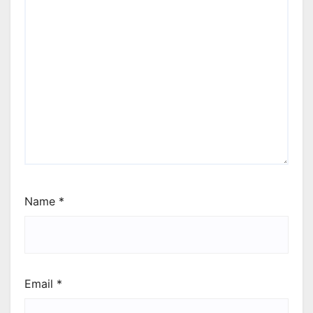
Name
*
Email
*