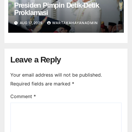
Presiden Pimpin Detik-Detik
Proklamasi
AUG 17, 2025
WARTAKAHAYANADMIN
Leave a Reply
Your email address will not be published.
Required fields are marked
*
Comment
*