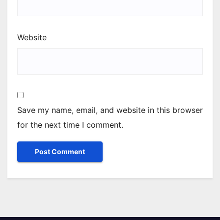
Website
Save my name, email, and website in this browser
for the next time I comment.