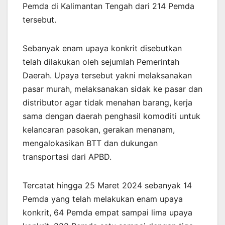
Pemda di Kalimantan Tengah dari 214 Pemda
tersebut.
Sebanyak enam upaya konkrit disebutkan
telah dilakukan oleh sejumlah Pemerintah
Daerah. Upaya tersebut yakni melaksanakan
pasar murah, melaksanakan sidak ke pasar dan
distributor agar tidak menahan barang, kerja
sama dengan daerah penghasil komoditi untuk
kelancaran pasokan, gerakan menanam,
mengalokasikan BTT dan dukungan
transportasi dari APBD.
Tercatat hingga 25 Maret 2024 sebanyak 14
Pemda yang telah melakukan enam upaya
konkrit, 64 Pemda empat sampai lima upaya