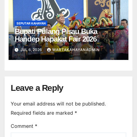
SEPUTAR KAHAYAN
Bupati Pulang Pisau Buka
Handep Hapakat Fair 2026
JUL 6, 2026
WARTAKAHAYANADMIN
Leave a Reply
Your email address will not be published.
Required fields are marked
*
Comment
*