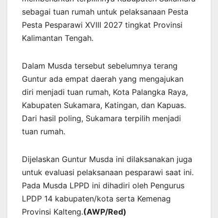
sebagai tuan rumah untuk pelaksanaan Pesta
Pesta Pesparawi XVIII 2027 tingkat Provinsi
Kalimantan Tengah.
Dalam Musda tersebut sebelumnya terang
Guntur ada empat daerah yang mengajukan
diri menjadi tuan rumah, Kota Palangka Raya,
Kabupaten Sukamara, Katingan, dan Kapuas.
Dari hasil poling, Sukamara terpilih menjadi
tuan rumah.
Dijelaskan Guntur Musda ini dilaksanakan juga
untuk evaluasi pelaksanaan pesparawi saat ini.
Pada Musda LPPD ini dihadiri oleh Pengurus
LPDP 14 kabupaten/kota serta Kemenag
Provinsi Kalteng.
(AWP/Red)