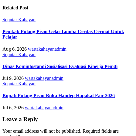
Related Post
Seputar Kahayan
Pemkab Pulang Pisau Gelar Lomba Cerdas Cermat Untuk
Pelajar
Aug 6, 2026
wartakahayanadmin
Seputar Kahayan
Dinas Kominfostandi Sosialisasi Evaluasi Kinerja Pemdi
Jul 9, 2026
wartakahayanadmin
Seputar Kahayan
Bupati Pulang Pisau Buka Handep Hapakat Fair 2026
Jul 6, 2026
wartakahayanadmin
Leave a Reply
Your email address will not be published.
Required fields are