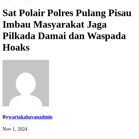
Sat Polair Polres Pulang Pisau
Imbau Masyarakat Jaga
Pilkada Damai dan Waspada
Hoaks
By
wartakahayanadmin
Nov 1, 2024