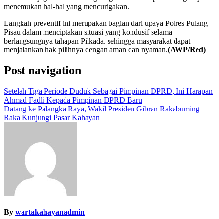
menemukan hal-hal yang mencurigakan.
Langkah preventif ini merupakan bagian dari upaya Polres Pulang
Pisau dalam menciptakan situasi yang kondusif selama
berlangsungnya tahapan Pilkada, sehingga masyarakat dapat
menjalankan hak pilihnya dengan aman dan nyaman.
(AWP/Red)
Post navigation
Setelah Tiga Periode Duduk Sebagai Pimpinan DPRD, Ini Harapan
Ahmad Fadli Kepada Pimpinan DPRD Baru
Datang ke Palangka Raya, Wakil Presiden Gibran Rakabuming
Raka Kunjungi Pasar Kahayan
By
wartakahayanadmin