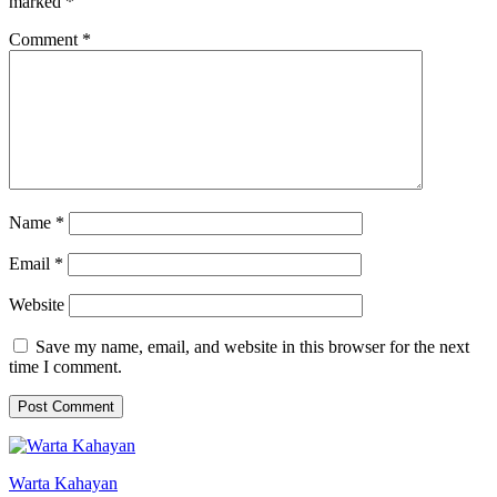
marked
*
Comment
*
Name
*
Email
*
Website
Save my name, email, and website in this browser for the next
time I comment.
Warta Kahayan