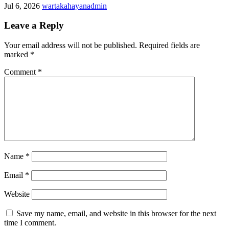
Jul 6, 2026
wartakahayanadmin
Leave a Reply
Your email address will not be published.
Required fields are
marked
*
Comment
*
Name
*
Email
*
Website
Save my name, email, and website in this browser for the next
time I comment.