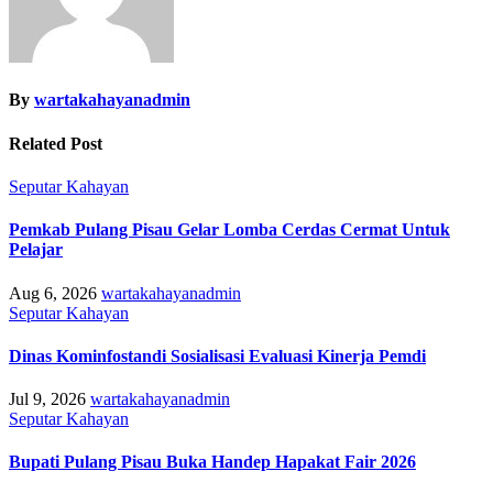
By
wartakahayanadmin
Related Post
Seputar Kahayan
Pemkab Pulang Pisau Gelar Lomba Cerdas Cermat Untuk
Pelajar
Aug 6, 2026
wartakahayanadmin
Seputar Kahayan
Dinas Kominfostandi Sosialisasi Evaluasi Kinerja Pemdi
Jul 9, 2026
wartakahayanadmin
Seputar Kahayan
Bupati Pulang Pisau Buka Handep Hapakat Fair 2026