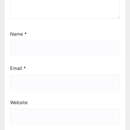
Name
*
Email
*
Website