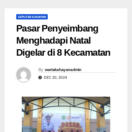
SEPUTAR KAHAYAN
Pasar Penyeimbang
Menghadapi Natal
Digelar di 8 Kecamatan
By
wartakahayanadmin
DEC 20, 2024