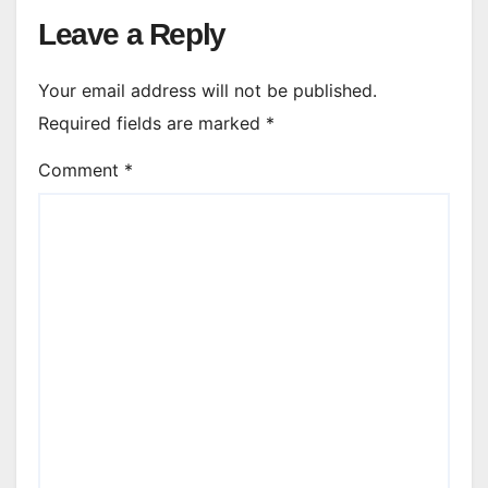
Leave a Reply
Your email address will not be published.
Required fields are marked
*
Comment
*