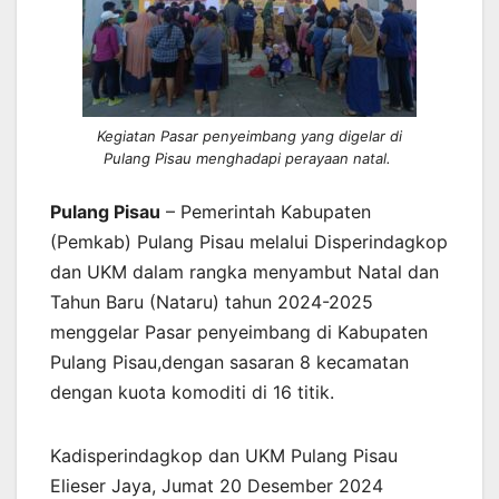
Kegiatan Pasar penyeimbang yang digelar di
Pulang Pisau menghadapi perayaan natal.
Pulang Pisau
– Pemerintah Kabupaten
(Pemkab) Pulang Pisau melalui Disperindagkop
dan UKM dalam rangka menyambut Natal dan
Tahun Baru (Nataru) tahun 2024-2025
menggelar Pasar penyeimbang di Kabupaten
Pulang Pisau,dengan sasaran 8 kecamatan
dengan kuota komoditi di 16 titik.
Kadisperindagkop dan UKM Pulang Pisau
Elieser Jaya, Jumat 20 Desember 2024