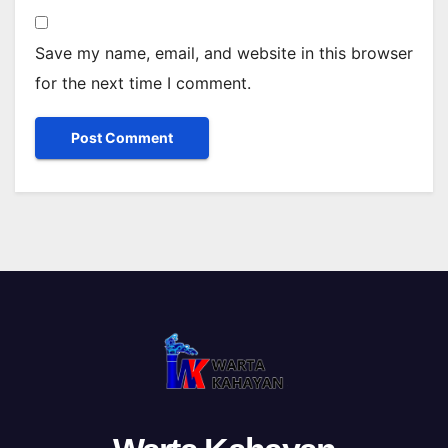
Save my name, email, and website in this browser
for the next time I comment.