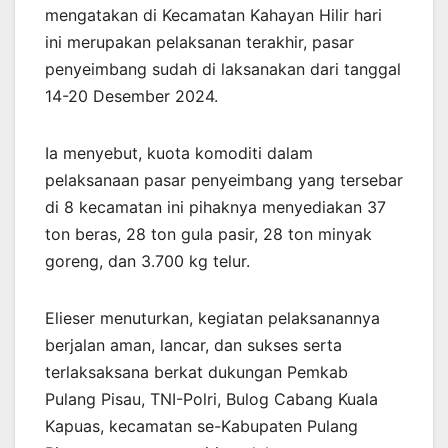
mengatakan di Kecamatan Kahayan Hilir hari
ini merupakan pelaksanan terakhir, pasar
penyeimbang sudah di laksanakan dari tanggal
14-20 Desember 2024.
Ia menyebut, kuota komoditi dalam
pelaksanaan pasar penyeimbang yang tersebar
di 8 kecamatan ini pihaknya menyediakan 37
ton beras, 28 ton gula pasir, 28 ton minyak
goreng, dan 3.700 kg telur.
Elieser menuturkan, kegiatan pelaksanannya
berjalan aman, lancar, dan sukses serta
terlaksaksana berkat dukungan Pemkab
Pulang Pisau, TNI-Polri, Bulog Cabang Kuala
Kapuas, kecamatan se-Kabupaten Pulang