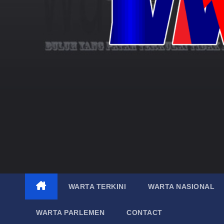
WARTA TERKINI
WARTA NASIONAL
WARTA PARLEMEN
CONTACT