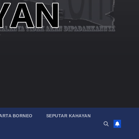
ARTA BORNEO
SEPUTAR KAHAYAN