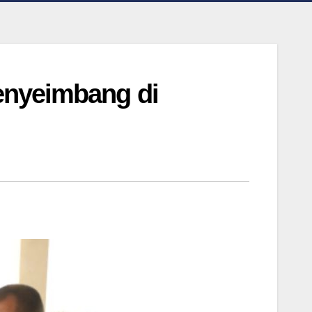
enyeimbang di