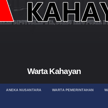
Warta Kahayan
ANEKA NUSANTARA
WARTA PEMERINTAHAN
W