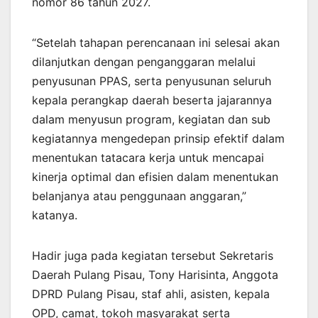
nomor 86 tahun 2027.
“Setelah tahapan perencanaan ini selesai akan
dilanjutkan dengan penganggaran melalui
penyusunan PPAS, serta penyusunan seluruh
kepala perangkap daerah beserta jajarannya
dalam menyusun program, kegiatan dan sub
kegiatannya mengedepan prinsip efektif dalam
menentukan tatacara kerja untuk mencapai
kinerja optimal dan efisien dalam menentukan
belanjanya atau penggunaan anggaran,”
katanya.
Hadir juga pada kegiatan tersebut Sekretaris
Daerah Pulang Pisau, Tony Harisinta, Anggota
DPRD Pulang Pisau, staf ahli, asisten, kepala
OPD, camat, tokoh masyarakat serta