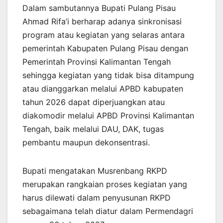
Dalam sambutannya Bupati Pulang Pisau
Ahmad Rifa’i berharap adanya sinkronisasi
program atau kegiatan yang selaras antara
pemerintah Kabupaten Pulang Pisau dengan
Pemerintah Provinsi Kalimantan Tengah
sehingga kegiatan yang tidak bisa ditampung
atau dianggarkan melalui APBD kabupaten
tahun 2026 dapat diperjuangkan atau
diakomodir melalui APBD Provinsi Kalimantan
Tengah, baik melalui DAU, DAK, tugas
pembantu maupun dekonsentrasi.
Bupati mengatakan Musrenbang RKPD
merupakan rangkaian proses kegiatan yang
harus dilewati dalam penyusunan RKPD
sebagaimana telah diatur dalam Permendagri