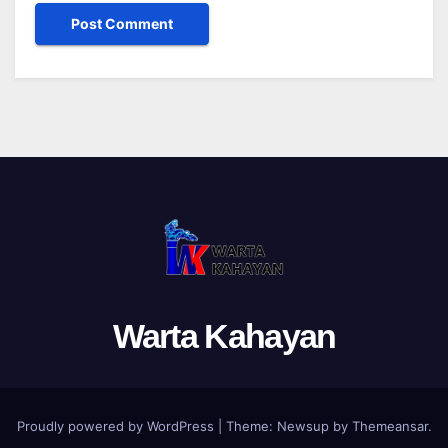
Warta Kahayan
Proudly powered by WordPress
|
Theme: Newsup by
Themeansar
.