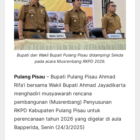
Bupati dan Wakil Bupati Pulang Pisau didampingi Sekda
pada acara Musrenbang RKPD 2026.
Pulang Pisau
– Bupati Pulang Pisau Ahmad
Rifa’i bersama Wakil Bupati Ahmad Jayadikarta
menghadiri musyawarah rencana
pembangunan (Musrenbang) Penyusunan
RKPD Kabupaten Pulang Pisau untuk
perencanaan tahun 2026 yang digelar di aula
Bapperida, Senin (24/3/2025)