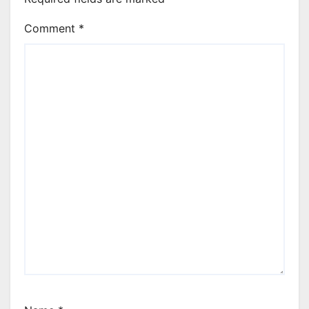
Comment
*