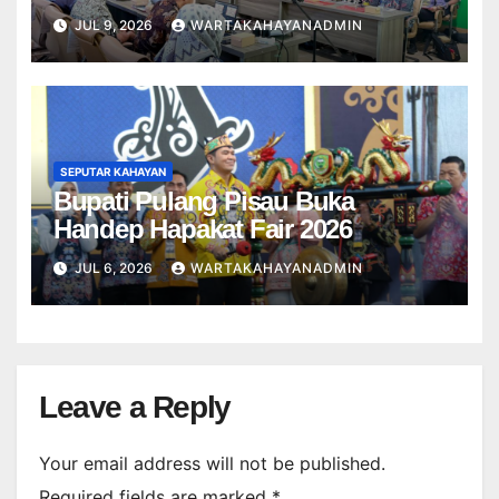
JUL 9, 2026
WARTAKAHAYANADMIN
SEPUTAR KAHAYAN
Bupati Pulang Pisau Buka
Handep Hapakat Fair 2026
JUL 6, 2026
WARTAKAHAYANADMIN
Leave a Reply
Your email address will not be published.
Required fields are marked
*