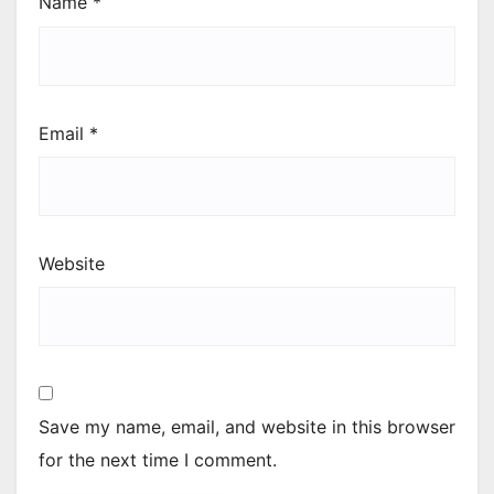
Name
*
Email
*
Website
Save my name, email, and website in this browser
for the next time I comment.