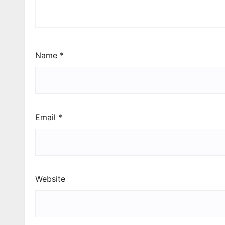
Name
*
Email
*
Website