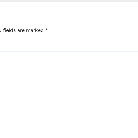
d fields are marked
*