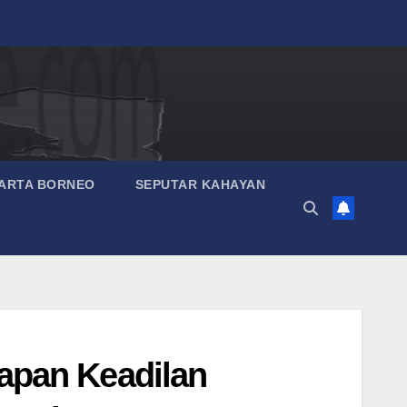
ARTA BORNEO
SEPUTAR KAHAYAN
rapan Keadilan