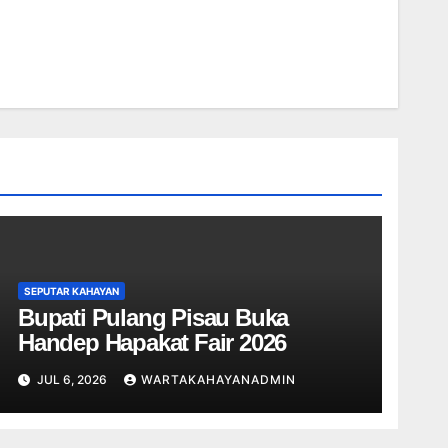
SEPUTAR KAHAYAN
Bupati Pulang Pisau Buka
Handep Hapakat Fair 2026
JUL 6, 2026
WARTAKAHAYANADMIN