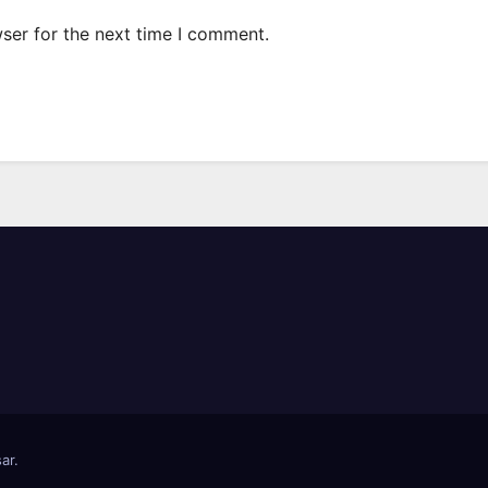
ser for the next time I comment.
ar
.