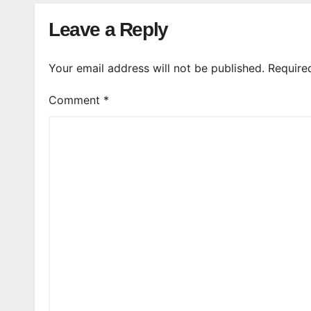
Leave a Reply
Your email address will not be published.
Require
Comment
*