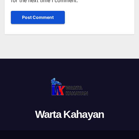
for the next time I comment.
Warta Kahayan