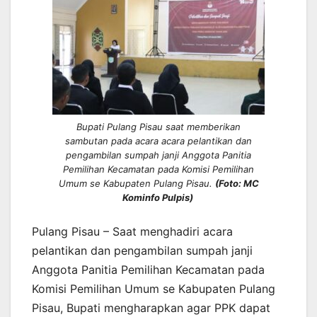
Bupati Pulang Pisau saat memberikan
sambutan pada acara acara pelantikan dan
pengambilan sumpah janji Anggota Panitia
Pemilihan Kecamatan pada Komisi Pemilihan
Umum se Kabupaten Pulang Pisau.
(Foto: MC
Kominfo Pulpis)
Pulang Pisau – Saat menghadiri acara
pelantikan dan pengambilan sumpah janji
Anggota Panitia Pemilihan Kecamatan pada
Komisi Pemilihan Umum se Kabupaten Pulang
Pisau, Bupati mengharapkan agar PPK dapat