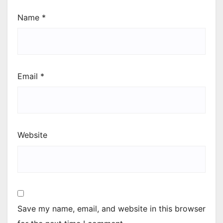
Name
*
Email
*
Website
Save my name, email, and website in this browser