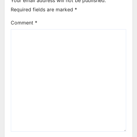
Your email address will not be published.
Required fields are marked
*
Comment
*