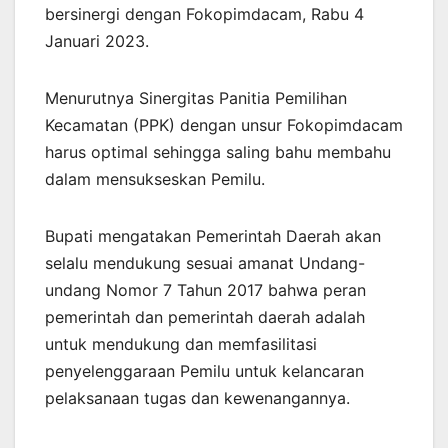
bersinergi dengan Fokopimdacam, Rabu 4
Januari 2023.
Menurutnya Sinergitas Panitia Pemilihan
Kecamatan (PPK) dengan unsur Fokopimdacam
harus optimal sehingga saling bahu membahu
dalam mensukseskan Pemilu.
Bupati mengatakan Pemerintah Daerah akan
selalu mendukung sesuai amanat Undang-
undang Nomor 7 Tahun 2017 bahwa peran
pemerintah dan pemerintah daerah adalah
untuk mendukung dan memfasilitasi
penyelenggaraan Pemilu untuk kelancaran
pelaksanaan tugas dan kewenangannya.