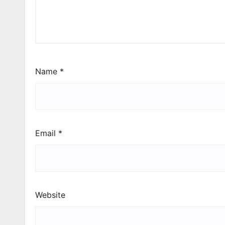
Name
*
Email
*
Website