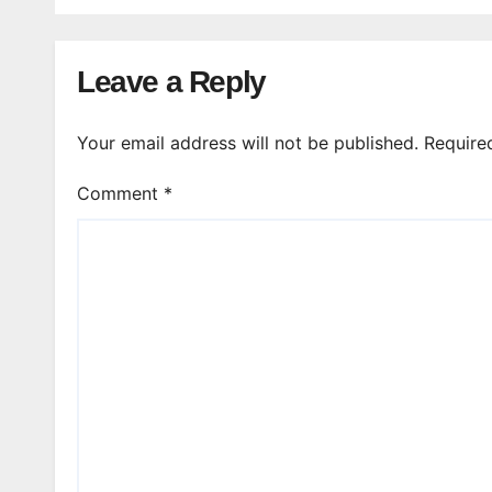
Leave a Reply
Your email address will not be published.
Require
Comment
*