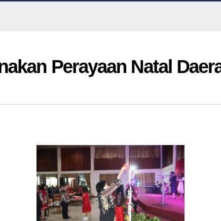
nakan Perayaan Natal Daer