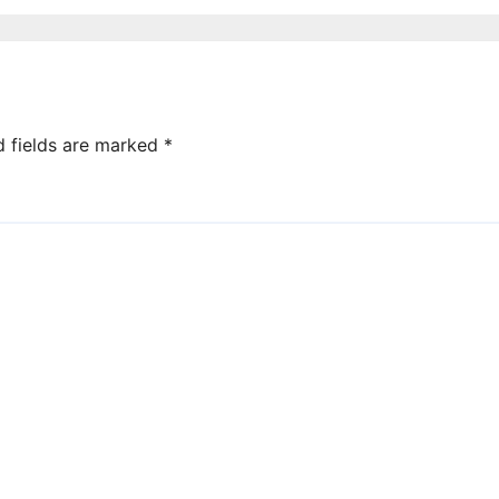
d fields are marked
*