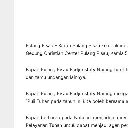
Pulang Pisau – Korpri Pulang Pisau kembali me
Gedung Christian Center Pulang Pisau, Kamis 5
Bupati Pulang Pisau Pudjirustaty Narang turut
dan tamu undangan lainnya.
Bupati Pulang Pisau Pudjirustaty Narang meng
“Puji Tuhan pada tahun ini kita boleh bersama
Bupati berharap pada Natal ini menjadi momen
Pelayanan Tuhan untuk dapat menjadi agen per