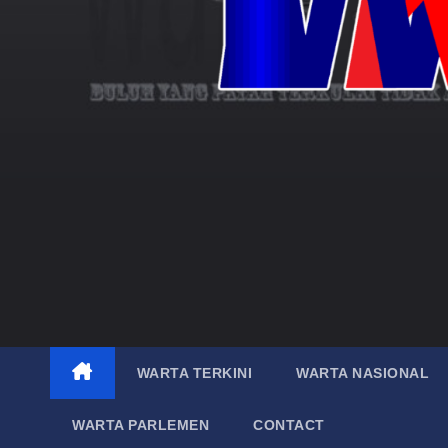
WARTA TERKINI
WARTA NASIONAL
WARTA PARLEMEN
CONTACT