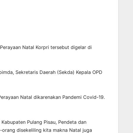
erayaan Natal Korpri tersebut digelar di
kopimda, Sekretaris Daerah (Sekda) Kepala OPD
Perayaan Natal dikarenakan Pandemi Covid-19.
N Kabupaten Pulang Pisau, Pendeta dan
rang disekeliling kita makna Natal juga