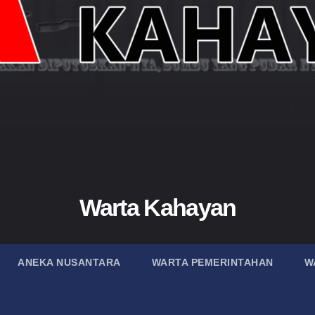
Warta Kahayan
ANEKA NUSANTARA
WARTA PEMERINTAHAN
W