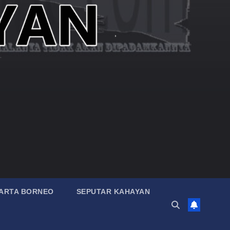
ARTA BORNEO
SEPUTAR KAHAYAN