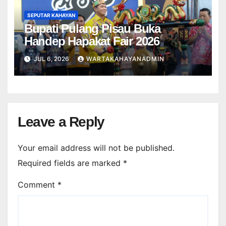
SEPUTAR KAHAYAN
Bupati Pulang Pisau Buka
Handep Hapakat Fair 2026
JUL 6, 2026
WARTAKAHAYANADMIN
Leave a Reply
Your email address will not be published.
Required fields are marked
*
Comment
*