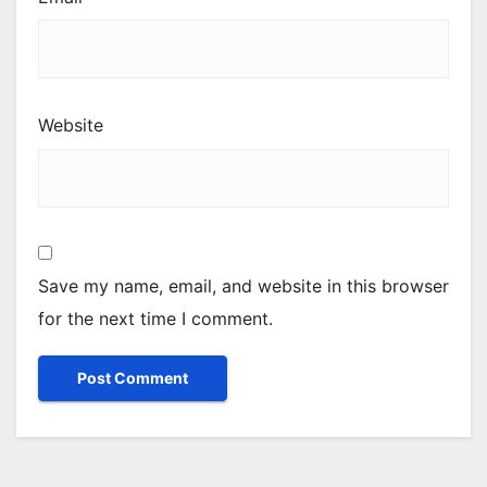
Website
Save my name, email, and website in this browser
for the next time I comment.