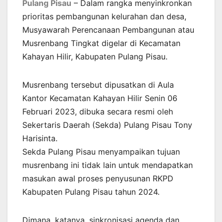
Pulang Pisau
– Dalam rangka menyinkronkan
prioritas pembangunan kelurahan dan desa,
Musyawarah Perencanaan Pembangunan atau
Musrenbang Tingkat digelar di Kecamatan
Kahayan Hilir, Kabupaten Pulang Pisau.
Musrenbang tersebut dipusatkan di Aula
Kantor Kecamatan Kahayan Hilir Senin 06
Februari 2023, dibuka secara resmi oleh
Sekertaris Daerah (Sekda) Pulang Pisau Tony
Harisinta.
Sekda Pulang Pisau menyampaikan tujuan
musrenbang ini tidak lain untuk mendapatkan
masukan awal proses penyusunan RKPD
Kabupaten Pulang Pisau tahun 2024.
Dimana, katanya, sinkronisasi agenda dan