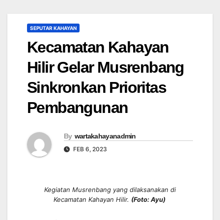
SEPUTAR KAHAYAN
Kecamatan Kahayan
Hilir Gelar Musrenbang
Sinkronkan Prioritas
Pembangunan
By
wartakahayanadmin
FEB 6, 2023
Kegiatan Musrenbang yang dilaksanakan di
Kecamatan Kahayan Hilir.
(Foto: Ayu)