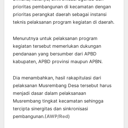
prioritas pembangunan di kecamatan dengan
prioritas perangkat daerah sebagai instansi
teknis pelaksanan program kegiatan di daerah.
Menurutnya untuk pelaksanan program
kegiatan tersebut memerlukan dukungan
pendanaan yang bersumber dari APBD
kabupaten, APBD provinsi maupun APBN.
Dia menambahkan, hasil rakapitulasi dari
pelaksanan Musrembang Desa tersebut harus
menjadi dasar dalam pelaksanaan
Musrembang tingkat kecamatan sehingga
tercipta sinergitas dan sinkronisasi
pembangunan.
(AWP/Red)