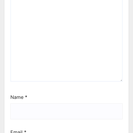
Name
*
Email
*