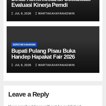
Evaluasi Kinerja Pemdi
JUL 9, 2026
WARTAKAHAYANADMIN
SEPUTAR KAHAYAN
Bupati Pulang Pisau Buka
Handep Hapakat Fair 2026
JUL 6, 2026
WARTAKAHAYANADMIN
Leave a Reply