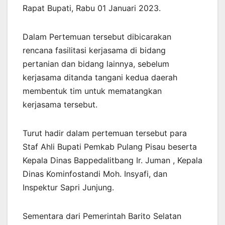
Rapat Bupati, Rabu 01 Januari 2023.
Dalam Pertemuan tersebut dibicarakan
rencana fasilitasi kerjasama di bidang
pertanian dan bidang lainnya, sebelum
kerjasama ditanda tangani kedua daerah
membentuk tim untuk mematangkan
kerjasama tersebut.
Turut hadir dalam pertemuan tersebut para
Staf Ahli Bupati Pemkab Pulang Pisau beserta
Kepala Dinas Bappedalitbang Ir. Juman , Kepala
Dinas Kominfostandi Moh. Insyafi, dan
Inspektur Sapri Junjung.
Sementara dari Pemerintah Barito Selatan