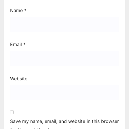
Name
*
Email
*
Website
Save my name, email, and website in this browser