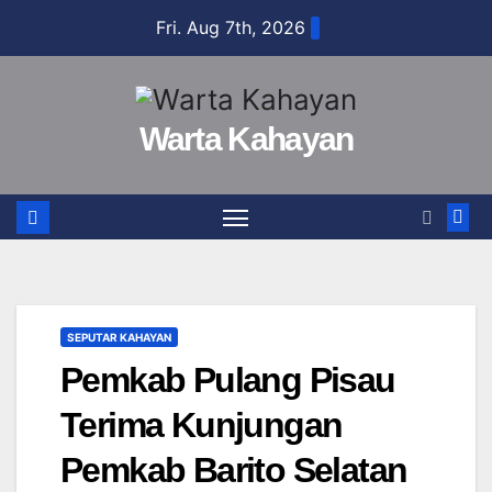
Skip
Fri. Aug 7th, 2026
to
content
Warta Kahayan
SEPUTAR KAHAYAN
Pemkab Pulang Pisau
Terima Kunjungan
Pemkab Barito Selatan