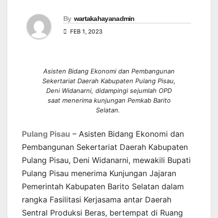
By
wartakahayanadmin
FEB 1, 2023
Asisten Bidang Ekonomi dan Pembangunan
Sekertariat Daerah Kabupaten Pulang Pisau,
Deni Widanarni, didampingi sejumlah OPD
saat menerima kunjungan Pemkab Barito
Selatan.
Pulang Pisau
– Asisten Bidang Ekonomi dan
Pembangunan Sekertariat Daerah Kabupaten
Pulang Pisau, Deni Widanarni, mewakili Bupati
Pulang Pisau menerima Kunjungan Jajaran
Pemerintah Kabupaten Barito Selatan dalam
rangka Fasilitasi Kerjasama antar Daerah
Sentral Produksi Beras, bertempat di Ruang