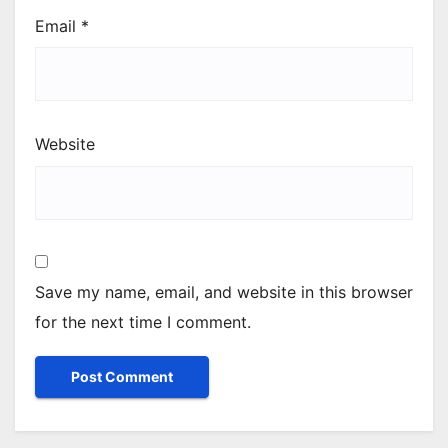
Email
*
Website
Save my name, email, and website in this browser
for the next time I comment.