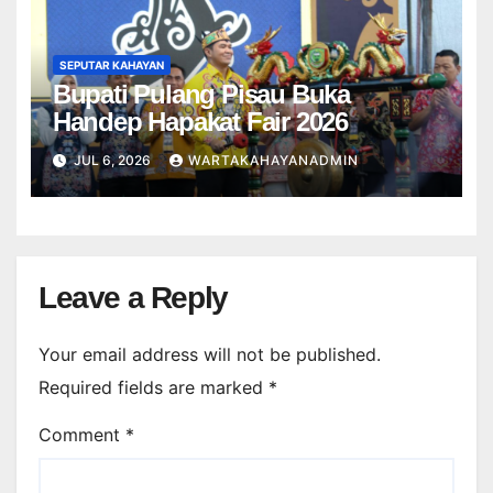
SEPUTAR KAHAYAN
Bupati Pulang Pisau Buka
Handep Hapakat Fair 2026
JUL 6, 2026
WARTAKAHAYANADMIN
Leave a Reply
Your email address will not be published.
Required fields are marked
*
Comment
*