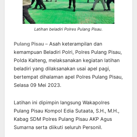
Latihan beladiri Polres Pulang Pisau.
Pulang Pisau –
Asah keterampilan dan
kemampuan Beladiri Polri, Polres Pulang Pisau,
Polda Kalteng, melaksanakan kegiatan latihan
beladiri yang dilaksanakan usai apel pagi,
bertempat dihalaman apel Polres Pulang Pisau,
Selasa 09 Mei 2023.
Latihan ini dipimpin langsung Wakapolres
Pulang Pisau Kompol Edia Sutaata, S.H., M.H.,
Kabag SDM Polres Pulang Pisau AKP Agus
Sumarna serta diikuti seluruh Personil.