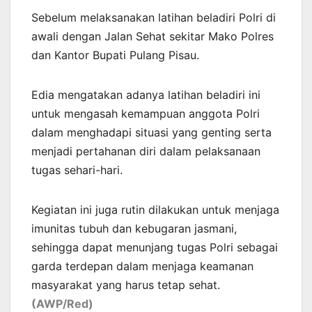
Sebelum melaksanakan latihan beladiri Polri di
awali dengan Jalan Sehat sekitar Mako Polres
dan Kantor Bupati Pulang Pisau.
Edia mengatakan adanya latihan beladiri ini
untuk mengasah kemampuan anggota Polri
dalam menghadapi situasi yang genting serta
menjadi pertahanan diri dalam pelaksanaan
tugas sehari-hari.
Kegiatan ini juga rutin dilakukan untuk menjaga
imunitas tubuh dan kebugaran jasmani,
sehingga dapat menunjang tugas Polri sebagai
garda terdepan dalam menjaga keamanan
masyarakat yang harus tetap sehat.
(AWP/Red)