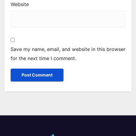
Website
Save my name, email, and website in this browser
for the next time I comment.