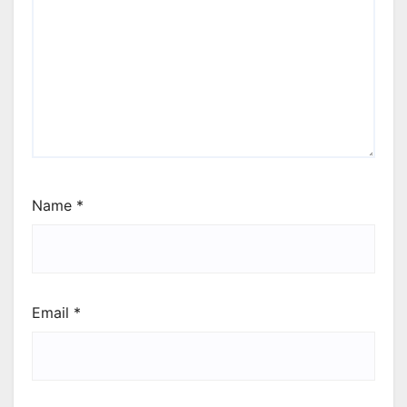
Name
*
Email
*