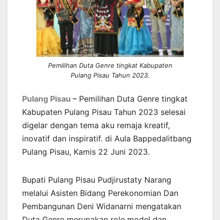
Pemilihan Duta Genre tingkat Kabupaten
Pulang Pisau Tahun 2023.
Pulang Pisau
–
Pemilihan Duta Genre tingkat
Kabupaten Pulang Pisau Tahun 2023 selesai
digelar dengan tema aku remaja kreatif,
inovatif dan inspiratif. di Aula Bappedalitbang
Pulang Pisau, Kamis 22 Juni 2023.
Bupati Pulang Pisau Pudjirustaty Narang
melalui Asisten Bidang Perekonomian Dan
Pembangunan Deni Widanarni mengatakan
Duta Genre merupakan role model dan