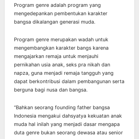
Program genre adalah program yang
mengedepankan pembentukan karakter
bangsa dikalangan generasi muda.
Program genre merupakan wadah untuk
mengembangkan karakter bangs karena
mengajarkan remaja untuk menjauhi
pernikahan usia anak, seks pra nikah dan
napza, guna menjadi remaja tangguh yang
dapat berkontribusi dalam pembangunan serta
berguna bagi nusa dan bangsa.
“Bahkan seorang founding father bangsa
Indonesia mengakui dahsyatya kekuatan anak
muda hal inilah yang menjadi dasar mengapa
duta genre bukan seorang dewasa atau senior