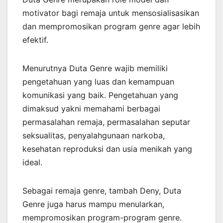
motivator bagi remaja untuk mensosialisasikan
dan mempromosikan program genre agar lebih
efektif.
Menurutnya Duta Genre wajib memiliki
pengetahuan yang luas dan kemampuan
komunikasi yang baik. Pengetahuan yang
dimaksud yakni memahami berbagai
permasalahan remaja, permasalahan seputar
seksualitas, penyalahgunaan narkoba,
kesehatan reproduksi dan usia menikah yang
ideal.
Sebagai remaja genre, tambah Deny, Duta
Genre juga harus mampu menularkan,
mempromosikan program-program genre.