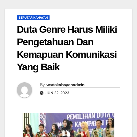
SEPUTAR KAHAYAN
Duta Genre Harus Miliki
Pengetahuan Dan
Kemapuan Komunikasi
Yang Baik
By
wartakahayanadmin
JUN 22, 2023