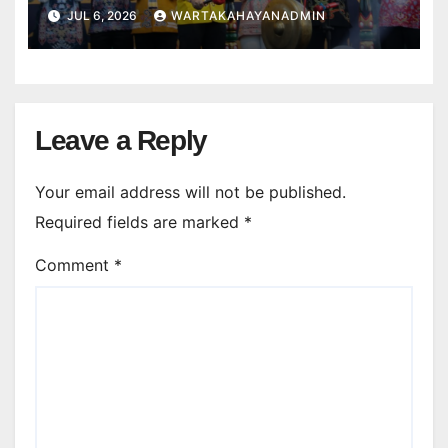
JUL 6, 2026
WARTAKAHAYANADMIN
Leave a Reply
Your email address will not be published.
Required fields are marked
*
Comment
*