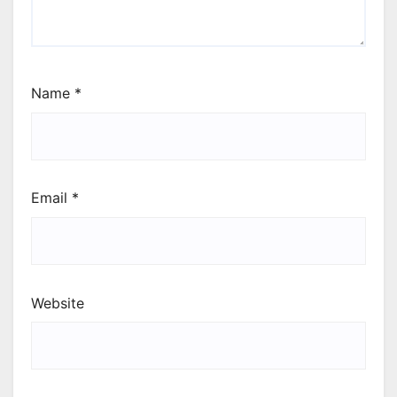
Name
*
Email
*
Website