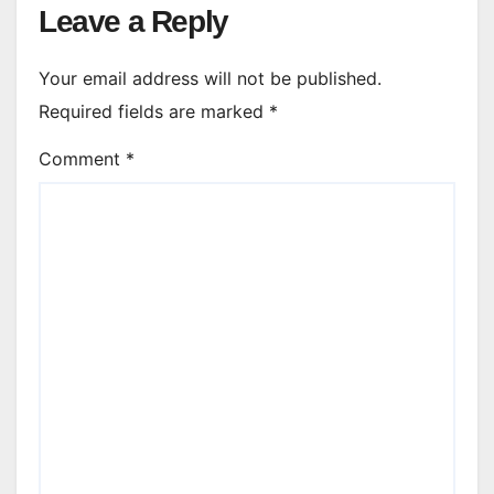
Leave a Reply
Your email address will not be published.
Required fields are marked
*
Comment
*