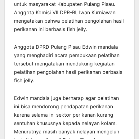
untuk masyarakat Kabupaten Pulang Pisau.
Anggota Komisi VII DPR-RI, Iwan Kurniawan
mengatakan bahwa pelatihan pengolahan hasil
perikanan ini berbasis fish jelly.
Anggota DPRD Pulang Pisau Edwin mandala
yang menghadiri acara pembukaan pelatihan
tersebut mengatakan mendukung kegiatan
pelatihan pengolahan hasil perikanan berbasis
fish jelly.
Edwin mandala juga berharap agar pelatihan
ini bisa mendorong pendapatan perikanan
karena selama ini sektor perikanan kurang
sentuhan khususnya kepada nelayan kolam.
Menurutnya masih banyak nelayan mengeluh