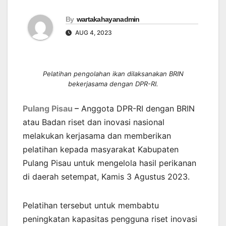
By
wartakahayanadmin
AUG 4, 2023
Pelatihan pengolahan ikan dilaksanakan BRIN
bekerjasama dengan DPR-RI.
Pulang Pisau
–
Anggota DPR-RI dengan BRIN
atau Badan riset dan inovasi nasional
melakukan kerjasama dan memberikan
pelatihan kepada masyarakat Kabupaten
Pulang Pisau untuk mengelola hasil perikanan
di daerah setempat, Kamis 3 Agustus 2023.
Pelatihan tersebut untuk membabtu
peningkatan kapasitas pengguna riset inovasi