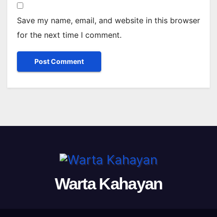
Save my name, email, and website in this browser
for the next time I comment.
Warta Kahayan