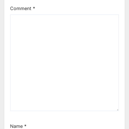
Comment
*
Name
*