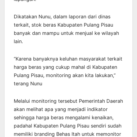
Dikatakan Nunu, dalam laporan dari dinas
terkait, stok beras Kabupaten Pulang Pisau
banyak dan mampu untuk menjual ke wilayah
lain.
“Karena banyaknya keluhan masyarakat terkait
harga beras yang cukup mahal di Kabupaten
Pulang Pisau, monitoring akan kita lakukan,”
terang Nunu
Melalui monitoring tersebut Pemerintah Daerah
akan melihat apa yang menjadi indikator
sehingga harga beras mengalami kenaikan,
padahal Kabupaten Pulang Pisau sendiri sudah
memiliki branding Behas Itah untuk memonitor