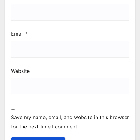
Email
*
Website
Save my name, email, and website in this browser
for the next time I comment.