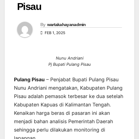
Pisau
By
wartakahayanadmin
FEB 1, 2025
Nunu Andriani
Pj Bupati Pulang Pisau
Pulang Pisau
– Penjabat Bupati Pulang Pisau
Nunu Andriani mengatakan, Kabupaten Pulang
Pisau adalah pemasok terbesar ke dua setelah
Kabupaten Kapuas di Kalimantan Tengah.
Kenaikan harga beras di pasaran ini akan
menjadi bahan analisis Pemerintah Daerah
sehingga perlu dilakukan monitoring di
lapangan.