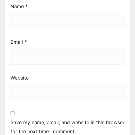
Name
*
Email
*
Website
Save my name, email, and website in this browser
for the next time I comment.