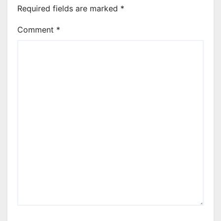
Required fields are marked
*
Comment
*