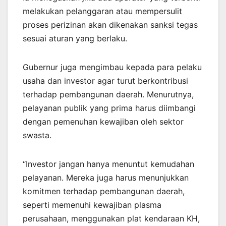
melakukan pelanggaran atau mempersulit
proses perizinan akan dikenakan sanksi tegas
sesuai aturan yang berlaku.
Gubernur juga mengimbau kepada para pelaku
usaha dan investor agar turut berkontribusi
terhadap pembangunan daerah. Menurutnya,
pelayanan publik yang prima harus diimbangi
dengan pemenuhan kewajiban oleh sektor
swasta.
“Investor jangan hanya menuntut kemudahan
pelayanan. Mereka juga harus menunjukkan
komitmen terhadap pembangunan daerah,
seperti memenuhi kewajiban plasma
perusahaan, menggunakan plat kendaraan KH,