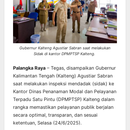
Gubernur Kalteng Agustiar Sabran saat melakukan
Sidak di kantor DPMPTSP Kalteng.
Palangka Raya
– Tegas, disampaikan Gubernur
Kalimantan Tengah (Kalteng) Agustiar Sabran
saat melakukan inspeksi mendadak (sidak) ke
Kantor Dinas Penanaman Modal dan Pelayanan
Terpadu Satu Pintu (DPMPTSP) Kalteng dalam
rangka memastikan pelayanan publik berjalan
secara optimal, transparan, dan sesuai
ketentuan, Selasa (24/6/2025).