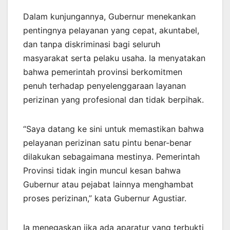
Dalam kunjungannya, Gubernur menekankan
pentingnya pelayanan yang cepat, akuntabel,
dan tanpa diskriminasi bagi seluruh
masyarakat serta pelaku usaha. Ia menyatakan
bahwa pemerintah provinsi berkomitmen
penuh terhadap penyelenggaraan layanan
perizinan yang profesional dan tidak berpihak.
“Saya datang ke sini untuk memastikan bahwa
pelayanan perizinan satu pintu benar-benar
dilakukan sebagaimana mestinya. Pemerintah
Provinsi tidak ingin muncul kesan bahwa
Gubernur atau pejabat lainnya menghambat
proses perizinan,” kata Gubernur Agustiar.
Ia menegaskan jika ada aparatur yang terbukti