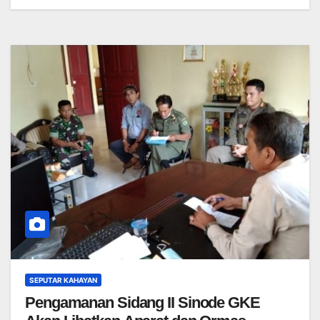
SEPUTAR KAHAYAN
Pengamanan Sidang II Sinode GKE