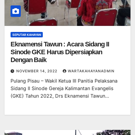
SEPUTAR KAHAYAN
Eknamensi Tawun : Acara Sidang II
Sinode GKE Harus Dipersiapkan
Dengan Baik
NOVEMBER 14, 2022
WARTAKAHAYANADMIN
Pulang Pisau – Wakil Ketua III Panitia Pelaksana
Sidang II Sinode Gereja Kalimantan Evangelis
(GKE) Tahun 2022, Drs Eknamensi Tawun…