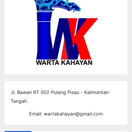
Jl. Bawan RT 002 Pulang Pisau - Kalimantan
Tengah
Email: wartakahayan@gmail.com