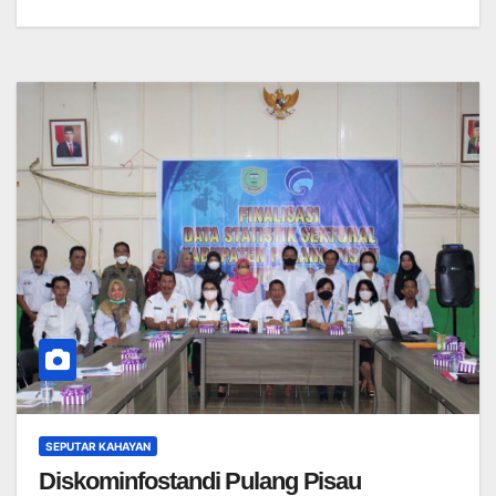
SEPUTAR KAHAYAN
Diskominfostandi Pulang Pisau