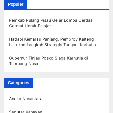
Populer
Pemkab Pulang Pisau Gelar Lomba Cerdas
Cermat Untuk Pelajar
Hadapi Kemarau Panjang, Pemprov Kalteng
Lakukan Langkah Strategis Tangani Karhutla
Gubernur Tinjau Posko Siaga Karhutla di
Tumbang Nusa
Categories
Aneka Nusantara
Seputar Kahayan