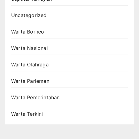
Uncategorized
Warta Borneo
Warta Nasional
Warta Olahraga
Warta Parlemen
Warta Pemerintahan
Warta Terkini