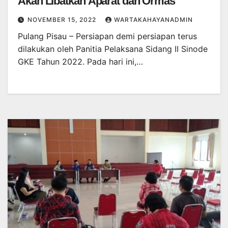
Akan Libatkan Aparat dan Ormas
NOVEMBER 15, 2022
WARTAKAHAYANADMIN
Pulang Pisau – Persiapan demi persiapan terus
dilakukan oleh Panitia Pelaksana Sidang II Sinode
GKE Tahun 2022. Pada hari ini,…