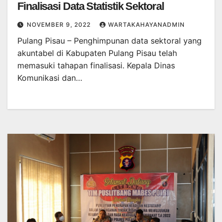
Finalisasi Data Statistik Sektoral
NOVEMBER 9, 2022
WARTAKAHAYANADMIN
Pulang Pisau – Penghimpunan data sektoral yang
akuntabel di Kabupaten Pulang Pisau telah
memasuki tahapan finalisasi. Kepala Dinas
Komunikasi dan…