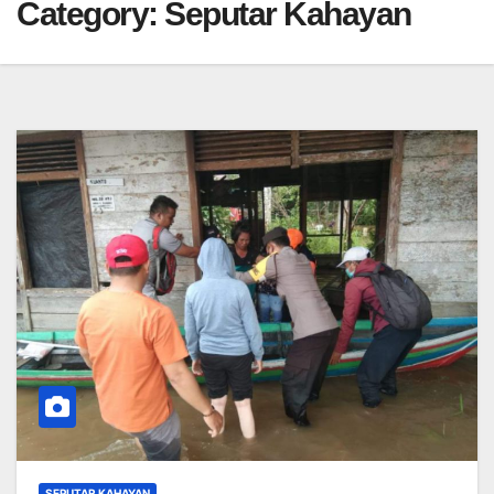
Category:
Seputar Kahayan
SEPUTAR KAHAYAN