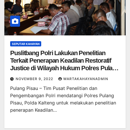
SEPUTAR KAHAYAN
Puslitbang Polri Lakukan Penelitian
Terkait Penerapan Keadilan Restoratif
Justice di Wilayah Hukum Polres Pulang
Pisau
NOVEMBER 9, 2022
WARTAKAHAYANADMIN
Pulang Pisau – Tim Pusat Penelitian dan
Pengembangan Polri mendatangi Polres Pulang
Pisau, Polda Kalteng untuk melakukan penelitian
penerapan Keadilan…