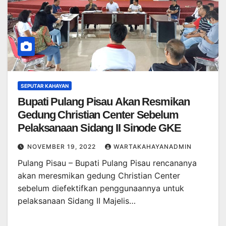
SEPUTAR KAHAYAN
Bupati Pulang Pisau Akan Resmikan
Gedung Christian Center Sebelum
Pelaksanaan Sidang II Sinode GKE
NOVEMBER 19, 2022
WARTAKAHAYANADMIN
Pulang Pisau – Bupati Pulang Pisau rencananya
akan meresmikan gedung Christian Center
sebelum diefektifkan penggunaannya untuk
pelaksanaan Sidang II Majelis…