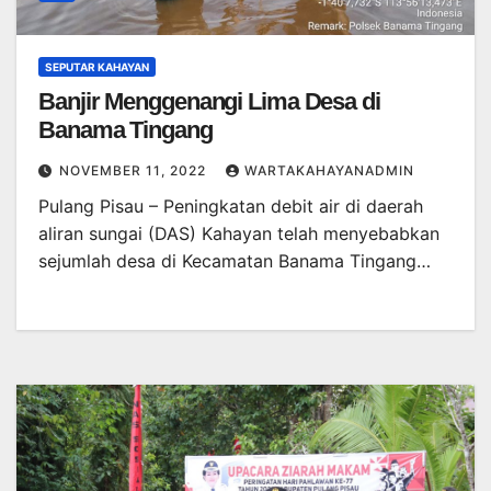
SEPUTAR KAHAYAN
Banjir Menggenangi Lima Desa di
Banama Tingang
NOVEMBER 11, 2022
WARTAKAHAYANADMIN
Pulang Pisau – Peningkatan debit air di daerah
aliran sungai (DAS) Kahayan telah menyebabkan
sejumlah desa di Kecamatan Banama Tingang…