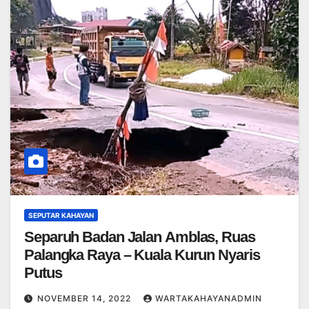
SEPUTAR KAHAYAN
Separuh Badan Jalan Amblas, Ruas
Palangka Raya – Kuala Kurun Nyaris
Putus
NOVEMBER 14, 2022
WARTAKAHAYANADMIN