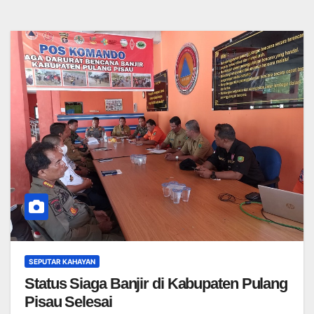
SEPUTAR KAHAYAN
Status Siaga Banjir di Kabupaten Pulang
Pisau Selesai