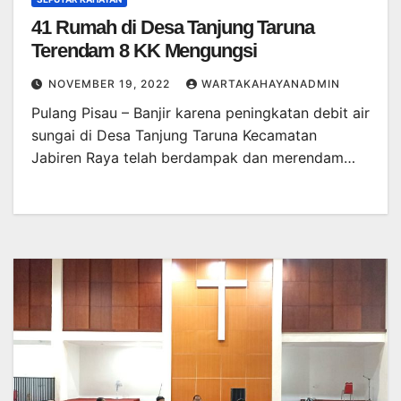
41 Rumah di Desa Tanjung Taruna
Terendam 8 KK Mengungsi
NOVEMBER 19, 2022
WARTAKAHAYANADMIN
Pulang Pisau – Banjir karena peningkatan debit air
sungai di Desa Tanjung Taruna Kecamatan
Jabiren Raya telah berdampak dan merendam…