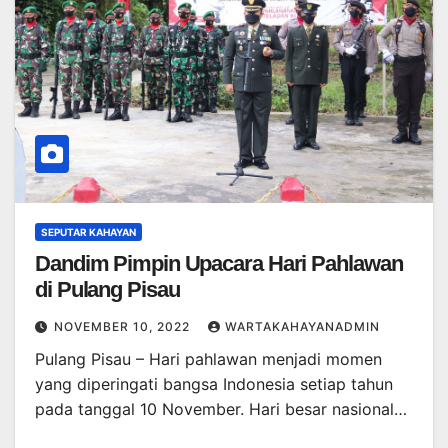
SEPUTAR KAHAYAN
Dandim Pimpin Upacara Hari Pahlawan
di Pulang Pisau
NOVEMBER 10, 2022
WARTAKAHAYANADMIN
Pulang Pisau – Hari pahlawan menjadi momen
yang diperingati bangsa Indonesia setiap tahun
pada tanggal 10 November. Hari besar nasional…