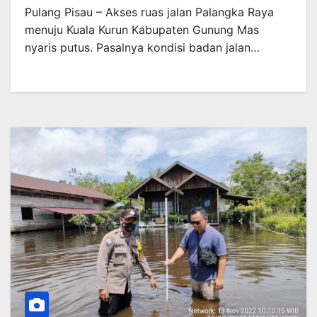
Pulang Pisau – Akses ruas jalan Palangka Raya
menuju Kuala Kurun Kabupaten Gunung Mas
nyaris putus. Pasalnya kondisi badan jalan…